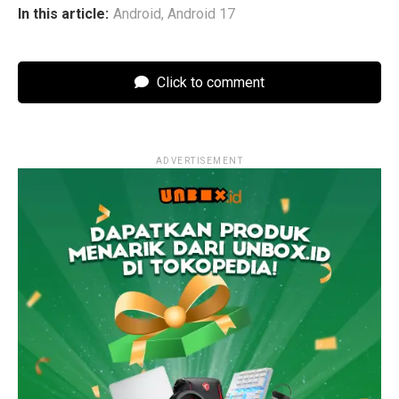
In this article:
Android
,
Android 17
Click to comment
ADVERTISEMENT