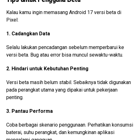
Kalau kamu ingin memasang Android 17 versi beta di
Pixel:
1. Cadangkan Data
Selalu lakukan pencadangan sebelum memperbarui ke
versi beta. Bug atau error bisa muncul sewaktu-waktu.
2. Hindari untuk Kebutuhan Penting
Versi beta masih belum stabil. Sebaiknya tidak digunakan
pada perangkat utama yang dipakai untuk pekerjaan
penting.
3. Pantau Performa
Coba berbagai skenario penggunaan. Perhatikan konsumsi
baterai, suhu perangkat, dan kemungkinan aplikasi
mengalami gangguan.