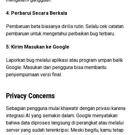
4. Perbarui Secara Berkala
Pembaruan beta biasanya dirilis rutin. Selalu cek catatan
pembaruan untuk mengetahui perbaikan bug terbaru.
5. Kirim Masukan ke Google
Laporkan bug melalui aplikasi atau program umpan balik
Google. Masukan dari pengguna bisa membantu
penyempurnaan versi final.
Privacy Concerns
Sebagian pengguna mulai khawatir dengan privasi karena
integrasi AI yang semakin dalam. Google menyatakan
bahwa data diproses langsung di perangkat atau melalui
server yang sudah terenkripsi. Meski begitu, kamu tetap