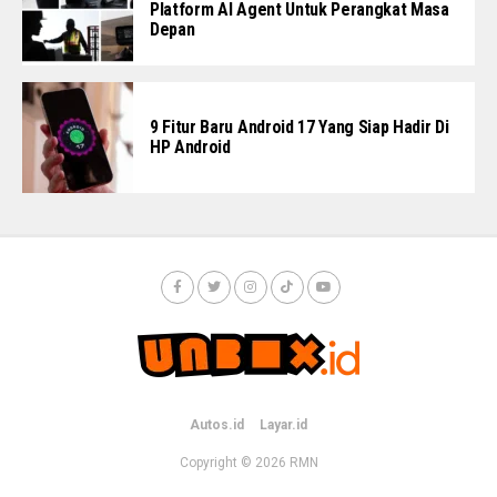
Platform AI Agent Untuk Perangkat Masa
Depan
9 Fitur Baru Android 17 Yang Siap Hadir Di
HP Android
Autos.id
Layar.id
Copyright © 2026
RMN