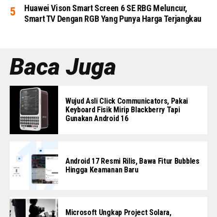
Huawei Vison Smart Screen 6 SE RBG Meluncur,
Smart TV Dengan RGB Yang Punya Harga Terjangkau
Baca Juga
Wujud Asli Click Communicators, Pakai
Keyboard Fisik Mirip Blackberry Tapi
Gunakan Android 16
Android 17 Resmi Rilis, Bawa Fitur Bubbles
Hingga Keamanan Baru
Microsoft Ungkap Project Solara,