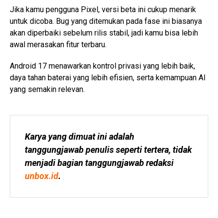
Jika kamu pengguna Pixel, versi beta ini cukup menarik
untuk dicoba. Bug yang ditemukan pada fase ini biasanya
akan diperbaiki sebelum rilis stabil, jadi kamu bisa lebih
awal merasakan fitur terbaru.
Android 17 menawarkan kontrol privasi yang lebih baik,
daya tahan baterai yang lebih efisien, serta kemampuan AI
yang semakin relevan.
Karya yang dimuat ini adalah 
tanggungjawab penulis seperti tertera, tidak 
menjadi bagian tanggungjawab redaksi 
unbox.id
.