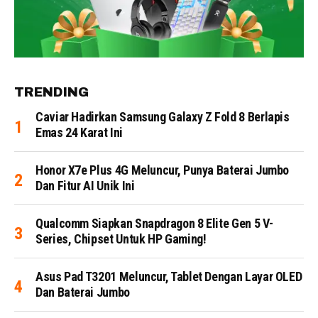
TRENDING
Caviar Hadirkan Samsung Galaxy Z Fold 8 Berlapis
Emas 24 Karat Ini
Honor X7e Plus 4G Meluncur, Punya Baterai Jumbo
Dan Fitur AI Unik Ini
Qualcomm Siapkan Snapdragon 8 Elite Gen 5 V-
Series, Chipset Untuk HP Gaming!
Asus Pad T3201 Meluncur, Tablet Dengan Layar OLED
Dan Baterai Jumbo