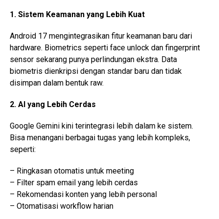
1. Sistem Keamanan yang Lebih Kuat
Android 17 mengintegrasikan fitur keamanan baru dari
hardware. Biometrics seperti face unlock dan fingerprint
sensor sekarang punya perlindungan ekstra. Data
biometris dienkripsi dengan standar baru dan tidak
disimpan dalam bentuk raw.
2. AI yang Lebih Cerdas
Google Gemini kini terintegrasi lebih dalam ke sistem.
Bisa menangani berbagai tugas yang lebih kompleks,
seperti:
– Ringkasan otomatis untuk meeting
– Filter spam email yang lebih cerdas
– Rekomendasi konten yang lebih personal
– Otomatisasi workflow harian