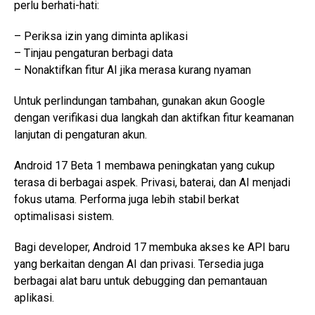
perlu berhati-hati:
– Periksa izin yang diminta aplikasi
– Tinjau pengaturan berbagi data
– Nonaktifkan fitur AI jika merasa kurang nyaman
Untuk perlindungan tambahan, gunakan akun Google
dengan verifikasi dua langkah dan aktifkan fitur keamanan
lanjutan di pengaturan akun.
Android 17 Beta 1 membawa peningkatan yang cukup
terasa di berbagai aspek. Privasi, baterai, dan AI menjadi
fokus utama. Performa juga lebih stabil berkat
optimalisasi sistem.
Bagi developer, Android 17 membuka akses ke API baru
yang berkaitan dengan AI dan privasi. Tersedia juga
berbagai alat baru untuk debugging dan pemantauan
aplikasi.