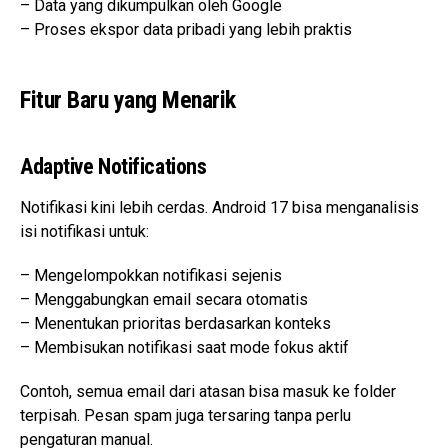
– Data yang dikumpulkan oleh Google
– Proses ekspor data pribadi yang lebih praktis
Fitur Baru yang Menarik
Adaptive Notifications
Notifikasi kini lebih cerdas. Android 17 bisa menganalisis
isi notifikasi untuk:
– Mengelompokkan notifikasi sejenis
– Menggabungkan email secara otomatis
– Menentukan prioritas berdasarkan konteks
– Membisukan notifikasi saat mode fokus aktif
Contoh, semua email dari atasan bisa masuk ke folder
terpisah. Pesan spam juga tersaring tanpa perlu
pengaturan manual.