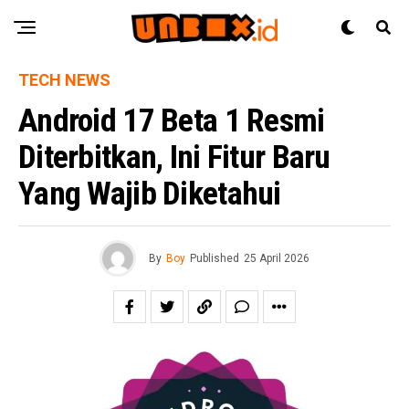
TECH NEWS
Android 17 Beta 1 Resmi
Diterbitkan, Ini Fitur Baru
Yang Wajib Diketahui
By
Boy
Published
25 April 2026