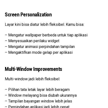
Screen Personalization
Layar kini bisa diatur lebih fleksibel. Kamu bisa:
– Mengatur wallpaper berbeda untuk tiap aplikasi
– Menyesuaikan perilaku widget
– Mengatur animasi perpindahan tampilan
– Mengaktifkan mode gelap per aplikasi
Multi-Window Improvements
Multi-window jadi lebih fleksibel:
– Pilihan tata letak layar lebih beragam
– Window melayang bisa diubah ukurannya
– Tampilan bayangan window lebih jelas
– Perpindahan aplikasi jadi lebih cepat