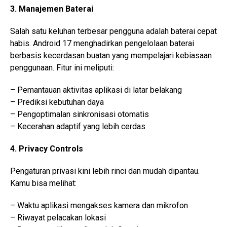
3. Manajemen Baterai
Salah satu keluhan terbesar pengguna adalah baterai cepat
habis. Android 17 menghadirkan pengelolaan baterai
berbasis kecerdasan buatan yang mempelajari kebiasaan
penggunaan. Fitur ini meliputi:
– Pemantauan aktivitas aplikasi di latar belakang
– Prediksi kebutuhan daya
– Pengoptimalan sinkronisasi otomatis
– Kecerahan adaptif yang lebih cerdas
4. Privacy Controls
Pengaturan privasi kini lebih rinci dan mudah dipantau.
Kamu bisa melihat:
– Waktu aplikasi mengakses kamera dan mikrofon
– Riwayat pelacakan lokasi