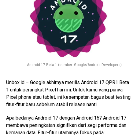
Android 17 Beta 1 (sumber: Google/Android Developers)
Unbox.id – Google akhirnya merilis Android 17 QPR1 Beta
1 untuk perangkat Pixel hari ini. Untuk kamu yang punya
Pixel phone atau tablet, ini kesempatan bagus buat testing
fitur-fitur baru sebelum stabil release nanti.
Apa bedanya Android 17 dengan Android 16? Android 17
membawa peningkatan signifikan dari segi performa dan
kemanan data. Fitur-fitur utamanya fokus pada: