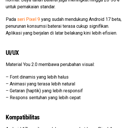
untuk pemakaian standar.
Pada
seri Pixel 9
yang sudah mendukung Android 17 beta,
penurunan konsumsi baterai terasa cukup signifikan.
Aplikasi yang berjalan di latar belakang kini lebih efisien.
UI/UX
Material You 2.0 membawa perubahan visual:
– Font dinamis yang lebih halus
– Animasi yang terasa lebih natural
– Getaran (haptik) yang lebih responsif
– Respons sentuhan yang lebih cepat
Kompatibilitas