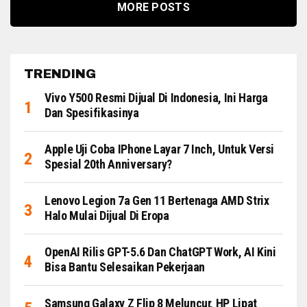
MORE POSTS
TRENDING
Vivo Y500 Resmi Dijual Di Indonesia, Ini Harga
Dan Spesifikasinya
Apple Uji Coba IPhone Layar 7 Inch, Untuk Versi
Spesial 20th Anniversary?
Lenovo Legion 7a Gen 11 Bertenaga AMD Strix
Halo Mulai Dijual Di Eropa
OpenAI Rilis GPT-5.6 Dan ChatGPT Work, AI Kini
Bisa Bantu Selesaikan Pekerjaan
Samsung Galaxy Z Flip 8 Meluncur, HP Lipat