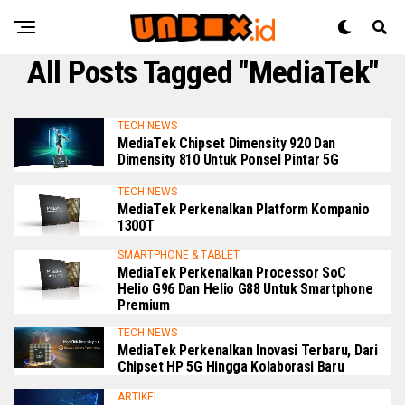
All Posts Tagged "MediaTek"
TECH NEWS
MediaTek Chipset Dimensity 920 Dan
Dimensity 810 Untuk Ponsel Pintar 5G
TECH NEWS
MediaTek Perkenalkan Platform Kompanio
1300T
SMARTPHONE & TABLET
MediaTek Perkenalkan Processor SoC
Helio G96 Dan Helio G88 Untuk Smartphone
Premium
TECH NEWS
MediaTek Perkenalkan Inovasi Terbaru, Dari
Chipset HP 5G Hingga Kolaborasi Baru
ARTIKEL