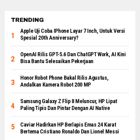
TRENDING
Apple Uji Coba IPhone Layar 7 Inch, Untuk Versi
Spesial 20th Anniversary?
OpenAI Rilis GPT-5.6 Dan ChatGPT Work, AI Kini
Bisa Bantu Selesaikan Pekerjaan
Honor Robot Phone Bakal Rilis Agustus,
Andalkan Kamera Robot 200 MP
Samsung Galaxy Z Flip 8 Meluncur, HP Lipat
Paling Tipis Dan Pintar Dengan AI Native
Caviar Hadirkan HP Berlapis Emas 24 Karat
Bertema Cristiano Ronaldo Dan Lionel Messi