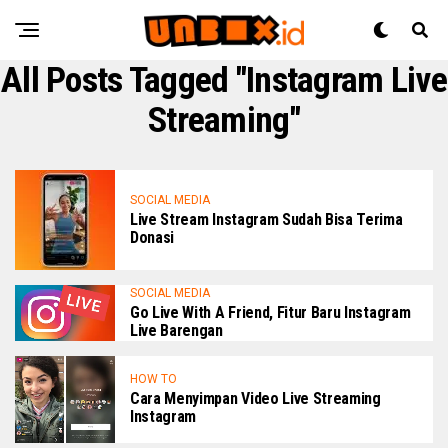
All Posts Tagged "Instagram Live
Streaming"
SOCIAL MEDIA
Live Stream Instagram Sudah Bisa Terima
Donasi
SOCIAL MEDIA
Go Live With A Friend, Fitur Baru Instagram
Live Barengan
HOW TO
Cara Menyimpan Video Live Streaming
Instagram