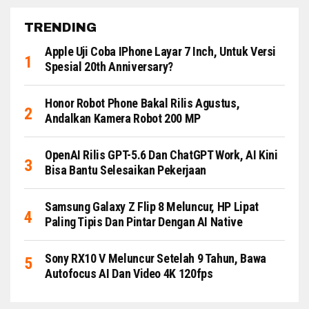
TRENDING
Apple Uji Coba IPhone Layar 7 Inch, Untuk Versi
Spesial 20th Anniversary?
Honor Robot Phone Bakal Rilis Agustus,
Andalkan Kamera Robot 200 MP
OpenAI Rilis GPT-5.6 Dan ChatGPT Work, AI Kini
Bisa Bantu Selesaikan Pekerjaan
Samsung Galaxy Z Flip 8 Meluncur, HP Lipat
Paling Tipis Dan Pintar Dengan AI Native
Sony RX10 V Meluncur Setelah 9 Tahun, Bawa
Autofocus AI Dan Video 4K 120fps