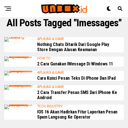
All Posts Tagged "imessages"
APLIKASI & GAME
Nothing Chats Ditarik Dari Google Play
Store Dengan Alasan Keamanan
HOW TO
2 Cara Gunakan IMessage Di Windows 11
APLIKASI & GAME
Cara Kunci Pesan Teks Di IPhone Dan IPad
APLIKASI & GAME
2 Cara Transfer Pesan SMS Dari IPhone Ke
Android
TECH INDUSTRY
IOS 16 Akan Hadirkan Fitur Laporkan Pesan
Spam Langsung Ke Operator