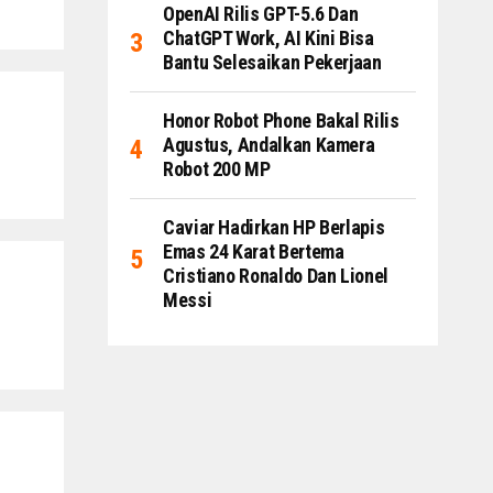
OpenAI Rilis GPT-5.6 Dan
ChatGPT Work, AI Kini Bisa
Bantu Selesaikan Pekerjaan
Honor Robot Phone Bakal Rilis
Agustus, Andalkan Kamera
Robot 200 MP
Caviar Hadirkan HP Berlapis
Emas 24 Karat Bertema
Cristiano Ronaldo Dan Lionel
Messi