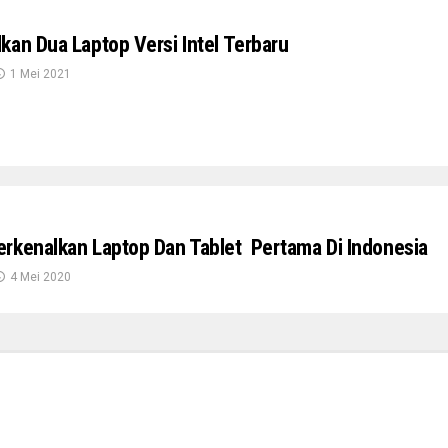
kan Dua Laptop Versi Intel Terbaru
1 Mei 2021
rkenalkan Laptop Dan Tablet Pertama Di Indonesia
4 Mei 2020