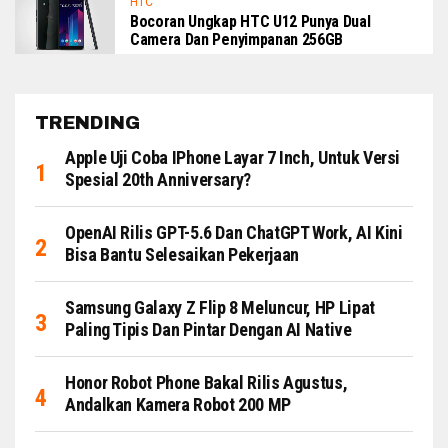
HTC
Bocoran Ungkap HTC U12 Punya Dual
Camera Dan Penyimpanan 256GB
TRENDING
Apple Uji Coba IPhone Layar 7 Inch, Untuk Versi
Spesial 20th Anniversary?
OpenAI Rilis GPT-5.6 Dan ChatGPT Work, AI Kini
Bisa Bantu Selesaikan Pekerjaan
Samsung Galaxy Z Flip 8 Meluncur, HP Lipat
Paling Tipis Dan Pintar Dengan AI Native
Honor Robot Phone Bakal Rilis Agustus,
Andalkan Kamera Robot 200 MP