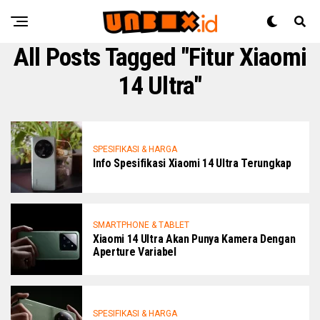
All Posts Tagged "Fitur Xiaomi
14 Ultra"
SPESIFIKASI & HARGA
Info Spesifikasi Xiaomi 14 Ultra Terungkap
SMARTPHONE & TABLET
Xiaomi 14 Ultra Akan Punya Kamera Dengan
Aperture Variabel
SPESIFIKASI & HARGA