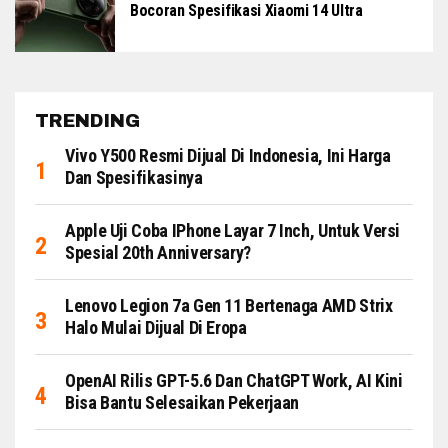
Bocoran Spesifikasi Xiaomi 14 Ultra
TRENDING
Vivo Y500 Resmi Dijual Di Indonesia, Ini Harga
Dan Spesifikasinya
Apple Uji Coba IPhone Layar 7 Inch, Untuk Versi
Spesial 20th Anniversary?
Lenovo Legion 7a Gen 11 Bertenaga AMD Strix
Halo Mulai Dijual Di Eropa
OpenAI Rilis GPT-5.6 Dan ChatGPT Work, AI Kini
Bisa Bantu Selesaikan Pekerjaan