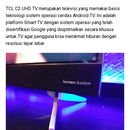
TCL C2 UHD TV merupakan televisi yang memakai basis
teknologi sistem operasi cerdas Android TV. Ini adalah
platform Smart TV dengan sistem operasi yang telah
disertifikasi Google yang dioptimalkan secara khusus
untuk TV agar pengguna bisa menikmat hiburan dengan
resolusi layar lebar.