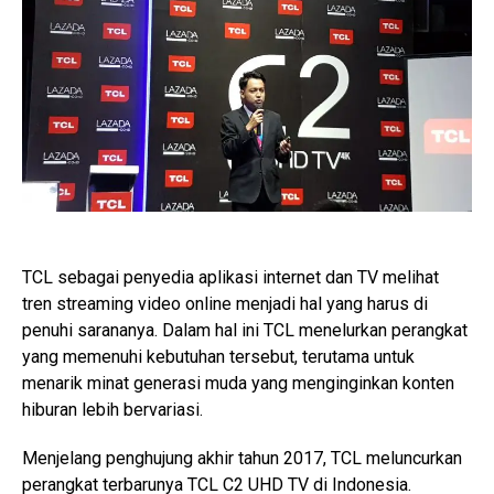
TCL sebagai penyedia aplikasi internet dan TV melihat
tren streaming video online menjadi hal yang harus di
penuhi sarananya. Dalam hal ini TCL menelurkan perangkat
yang memenuhi kebutuhan tersebut, terutama untuk
menarik minat generasi muda yang menginginkan konten
hiburan lebih bervariasi.
Menjelang penghujung akhir tahun 2017, TCL meluncurkan
perangkat terbarunya TCL C2 UHD TV di Indonesia.