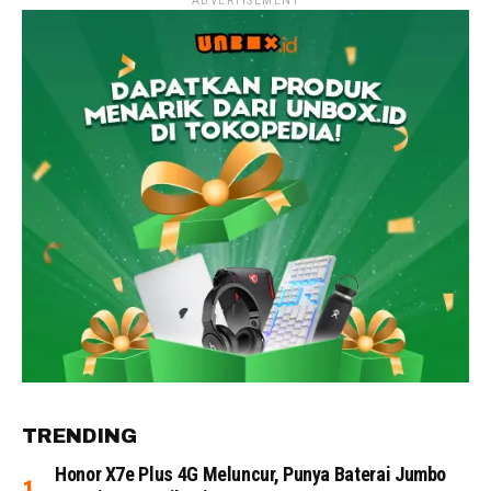
ADVERTISEMENT
TRENDING
Honor X7e Plus 4G Meluncur, Punya Baterai Jumbo