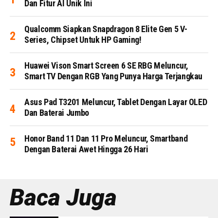
Dan Fitur AI Unik Ini
Qualcomm Siapkan Snapdragon 8 Elite Gen 5 V-
Series, Chipset Untuk HP Gaming!
Huawei Vison Smart Screen 6 SE RBG Meluncur,
Smart TV Dengan RGB Yang Punya Harga Terjangkau
Asus Pad T3201 Meluncur, Tablet Dengan Layar OLED
Dan Baterai Jumbo
Honor Band 11 Dan 11 Pro Meluncur, Smartband
Dengan Baterai Awet Hingga 26 Hari
Baca Juga