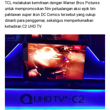
TCL melakukan kemitraan dengan Warner Bros Pictures
untuk mempromosikan film petualangan aksi epik tim
pahlawan super ikon DC Comics tersebut yang cukup
dinanti para penggemar, sekaligus memperkenalkan
kehadiran C2 UHD TV.