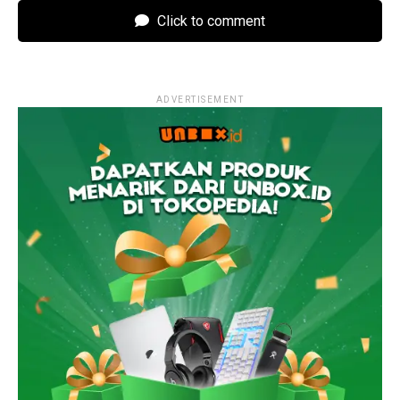
Click to comment
ADVERTISEMENT