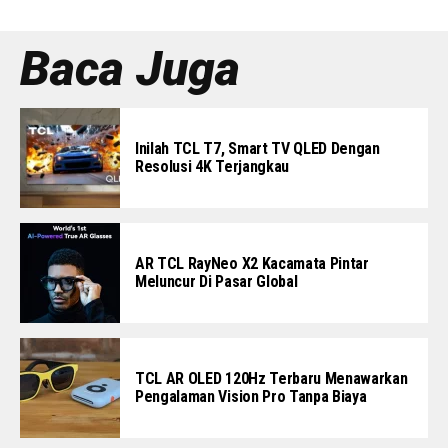
Baca Juga
Inilah TCL T7, Smart TV QLED Dengan
Resolusi 4K Terjangkau
AR TCL RayNeo X2 Kacamata Pintar
Meluncur Di Pasar Global
TCL AR OLED 120Hz Terbaru Menawarkan
Pengalaman Vision Pro Tanpa Biaya