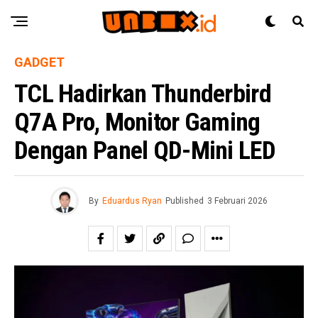
GADGET
TCL Hadirkan Thunderbird
Q7A Pro, Monitor Gaming
Dengan Panel QD-Mini LED
By
Eduardus Ryan
Published
3 Februari 2026