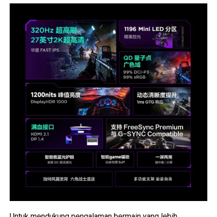
Untuk mendukung pengalaman bermain yang lebih