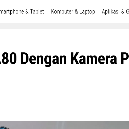
martphone & Tablet
Komputer & Laptop
Aplikasi & 
80 Dengan Kamera Pu