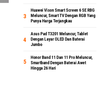
Huawei Vison Smart Screen 6 SE RBG
Meluncur, Smart TV Dengan RGB Yang
Punya Harga Terjangkau
Asus Pad T3201 Meluncur, Tablet
Dengan Layar OLED Dan Baterai
Jumbo
Honor Band 11 Dan 11 Pro Meluncur,
Smartband Dengan Baterai Awet
Hingga 26 Hari