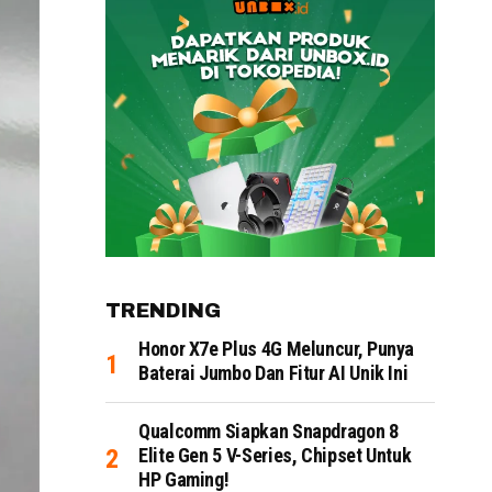
TRENDING
Honor X7e Plus 4G Meluncur, Punya
Baterai Jumbo Dan Fitur AI Unik Ini
Qualcomm Siapkan Snapdragon 8
Elite Gen 5 V-Series, Chipset Untuk
HP Gaming!