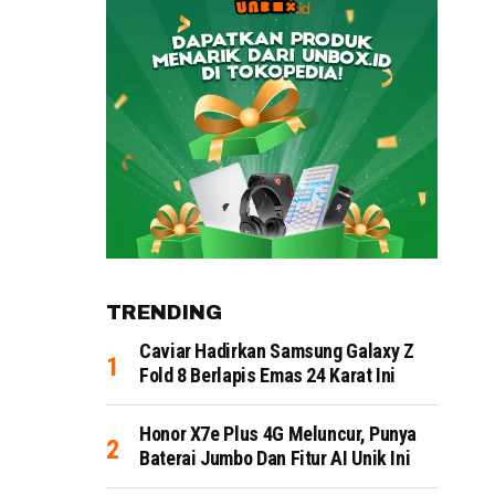
TRENDING
Caviar Hadirkan Samsung Galaxy Z
Fold 8 Berlapis Emas 24 Karat Ini
Honor X7e Plus 4G Meluncur, Punya
Baterai Jumbo Dan Fitur AI Unik Ini