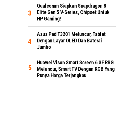
Qualcomm Siapkan Snapdragon 8
Elite Gen 5 V-Series, Chipset Untuk
HP Gaming!
Asus Pad T3201 Meluncur, Tablet
Dengan Layar OLED Dan Baterai
Jumbo
Huawei Vison Smart Screen 6 SE RBG
Meluncur, Smart TV Dengan RGB Yang
Punya Harga Terjangkau