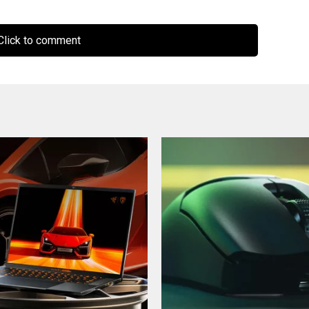
lick to comment