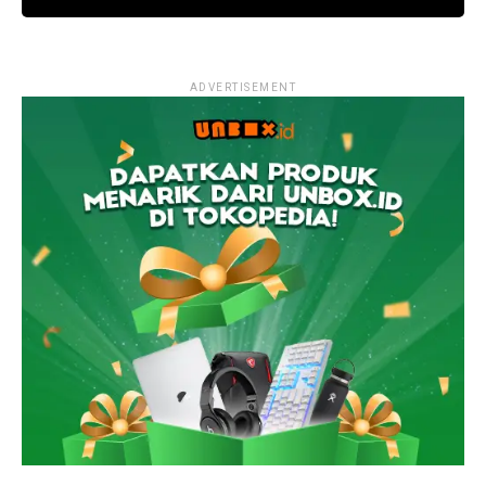
ADVERTISEMENT