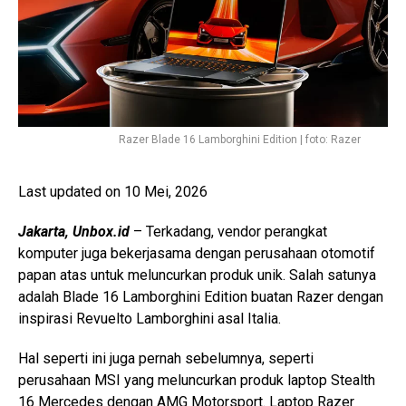
Razer Blade 16 Lamborghini Edition | foto: Razer
Last updated on 10 Mei, 2026
Jakarta, Unbox.id
– Terkadang, vendor perangkat
komputer juga bekerjasama dengan perusahaan otomotif
papan atas untuk meluncurkan produk unik. Salah satunya
adalah Blade 16 Lamborghini Edition buatan Razer dengan
inspirasi Revuelto Lamborghini asal Italia.
Hal seperti ini juga pernah sebelumnya, seperti
perusahaan MSI yang meluncurkan produk laptop Stealth
16 Mercedes dengan AMG Motorsport. Laptop Razer