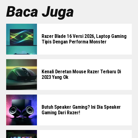
Baca Juga
Razer Blade 16 Versi 2026, Laptop Gaming
Tipis Dengan Performa Monster
Kenali Deretan Mouse Razer Terbaru Di
2023 Yang Ok
Butuh Speaker Gaming? Ini Dia Speaker
Gaming Dari Razer!