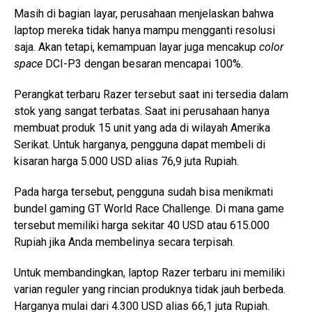
Masih di bagian layar, perusahaan menjelaskan bahwa
laptop mereka tidak hanya mampu mengganti resolusi
saja. Akan tetapi, kemampuan layar juga mencakup
color
space
DCI-P3 dengan besaran mencapai 100%.
Perangkat terbaru Razer tersebut saat ini tersedia dalam
stok yang sangat terbatas. Saat ini perusahaan hanya
membuat produk 15 unit yang ada di wilayah Amerika
Serikat. Untuk harganya, pengguna dapat membeli di
kisaran harga 5.000 USD alias 76,9 juta Rupiah.
Pada harga tersebut, pengguna sudah bisa menikmati
bundel gaming GT World Race Challenge. Di mana game
tersebut memiliki harga sekitar 40 USD atau 615.000
Rupiah jika Anda membelinya secara terpisah.
Untuk membandingkan, laptop Razer terbaru ini memiliki
varian reguler yang rincian produknya tidak jauh berbeda.
Harganya mulai dari 4.300 USD alias 66,1 juta Rupiah.