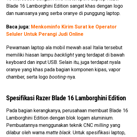
Blade 16 Lamborghini Edition sangat khas dengan logo
dan nuansanya yang serba oranye di punggung laptop.
Baca juga:
Menkominfo Kirim Surat ke Operator
Seluler Untuk Perangi Judi Online
Pewarnaan laptop ala mobil mewah asal Italia tersebut
memiliki hiasan lampu
backlight
yang terdapat di bawah
keyboard dan input USB. Selain itu, juga terdapat nyala
oranye yang khas pada bagian komponen kipas, vapor
chamber, serta logo
booting
-nya.
Spesifikasi Razer Blade 16 Lamborghini Edition
Pada bagian kerangkanya, perusahaan membuat Blade 16
Lamborghini Edition dengan blok logam aluminium.
Pembuatannya menggunakan teknik CNC
milling
yang
dilabur oleh warna
matte black
. Untuk spesifikasi laptop,