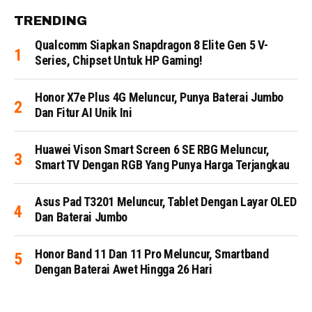
TRENDING
Qualcomm Siapkan Snapdragon 8 Elite Gen 5 V-
Series, Chipset Untuk HP Gaming!
Honor X7e Plus 4G Meluncur, Punya Baterai Jumbo
Dan Fitur AI Unik Ini
Huawei Vison Smart Screen 6 SE RBG Meluncur,
Smart TV Dengan RGB Yang Punya Harga Terjangkau
Asus Pad T3201 Meluncur, Tablet Dengan Layar OLED
Dan Baterai Jumbo
Honor Band 11 Dan 11 Pro Meluncur, Smartband
Dengan Baterai Awet Hingga 26 Hari