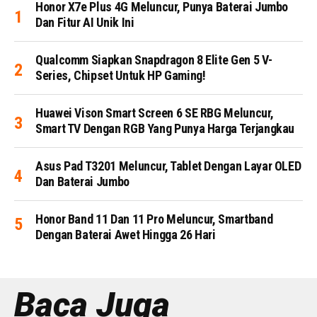
Honor X7e Plus 4G Meluncur, Punya Baterai Jumbo
Dan Fitur AI Unik Ini
Qualcomm Siapkan Snapdragon 8 Elite Gen 5 V-
Series, Chipset Untuk HP Gaming!
Huawei Vison Smart Screen 6 SE RBG Meluncur,
Smart TV Dengan RGB Yang Punya Harga Terjangkau
Asus Pad T3201 Meluncur, Tablet Dengan Layar OLED
Dan Baterai Jumbo
Honor Band 11 Dan 11 Pro Meluncur, Smartband
Dengan Baterai Awet Hingga 26 Hari
Baca Juga