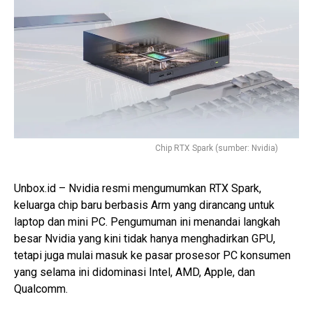
Chip RTX Spark (sumber: Nvidia)
Unbox.id – Nvidia resmi mengumumkan RTX Spark,
keluarga chip baru berbasis Arm yang dirancang untuk
laptop dan mini PC. Pengumuman ini menandai langkah
besar Nvidia yang kini tidak hanya menghadirkan GPU,
tetapi juga mulai masuk ke pasar prosesor PC konsumen
yang selama ini didominasi Intel, AMD, Apple, dan
Qualcomm.