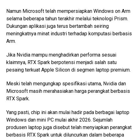
Namun Microsoft telah mempersiapkan Windows on Arm
selama beberapa tahun terakhir melalui teknologi Prism.
Dukungan aplikasi juga terus bertambah seiring
meningkatnya minat industri terhadap komputasi berbasis
Arm.
Jika Nvidia mampu menghadirkan performa sesuai
klaimnya, RTX Spark berpotensi menjadi salah satu
pesaing terkuat Apple Silicon di segmen laptop premium.
Meski telah mengungkap spesifikasi utama, Nvidia dan
Microsoft masih merahasiakan harga perangkat berbasis
RTX Spark.
Yang pasti, chip ini akan mulai hadir pada berbagai laptop
Windows dan mini PC mulai akhir 2026. Sejumlah
produsen laptop juga disebut telah menyiapkan perangkat
berbasis RTX Spark untuk diluncurkan dalam beberapa