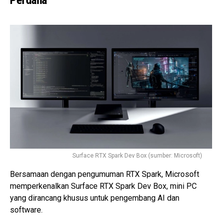
Surface RTX Spark Dev Box (sumber: Microsoft)
Bersamaan dengan pengumuman RTX Spark, Microsoft
memperkenalkan Surface RTX Spark Dev Box, mini PC
yang dirancang khusus untuk pengembang AI dan
software.