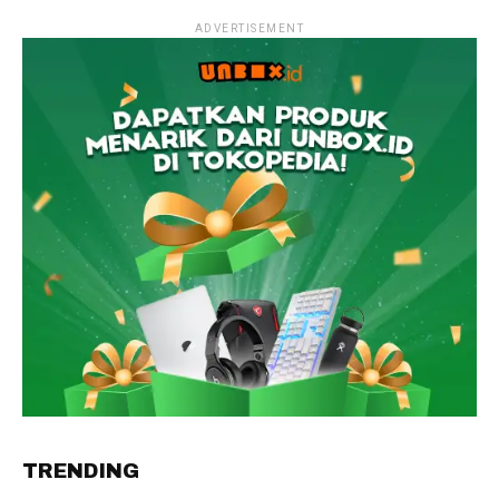
ADVERTISEMENT
TRENDING