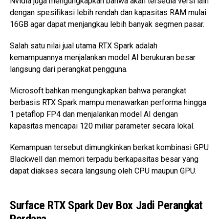
Nvidia juga mengungkapkan bahwa akan tersedia versi lain
dengan spesifikasi lebih rendah dan kapasitas RAM mulai
16GB agar dapat menjangkau lebih banyak segmen pasar.
Salah satu nilai jual utama RTX Spark adalah
kemampuannya menjalankan model AI berukuran besar
langsung dari perangkat pengguna.
Microsoft bahkan mengungkapkan bahwa perangkat
berbasis RTX Spark mampu menawarkan performa hingga
1 petaflop FP4 dan menjalankan model AI dengan
kapasitas mencapai 120 miliar parameter secara lokal.
Kemampuan tersebut dimungkinkan berkat kombinasi GPU
Blackwell dan memori terpadu berkapasitas besar yang
dapat diakses secara langsung oleh CPU maupun GPU.
Surface RTX Spark Dev Box Jadi Perangkat
Perdana