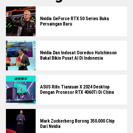
Nvidia GeForce RTX 50 Series Buka
Persaingan Baru
Nvidia Dan Indosat Ooredoo Hutchinson
Bakal Bikin Pusat AI Di Indonesia
ASUS Rilis Tianxuan X 2024 Desktop
Dengan Prosesor RTX 4060Ti Di China
Mark Zuckerberg Borong 350.000 Chip
Dari Nvidia