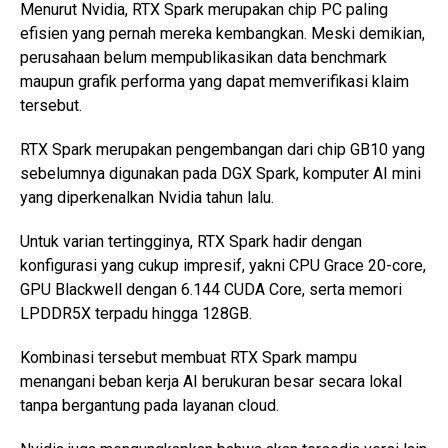
Menurut Nvidia, RTX Spark merupakan chip PC paling
efisien yang pernah mereka kembangkan. Meski demikian,
perusahaan belum mempublikasikan data benchmark
maupun grafik performa yang dapat memverifikasi klaim
tersebut.
RTX Spark merupakan pengembangan dari chip GB10 yang
sebelumnya digunakan pada DGX Spark, komputer AI mini
yang diperkenalkan Nvidia tahun lalu.
Untuk varian tertingginya, RTX Spark hadir dengan
konfigurasi yang cukup impresif, yakni CPU Grace 20-core,
GPU Blackwell dengan 6.144 CUDA Core, serta memori
LPDDR5X terpadu hingga 128GB.
Kombinasi tersebut membuat RTX Spark mampu
menangani beban kerja AI berukuran besar secara lokal
tanpa bergantung pada layanan cloud.