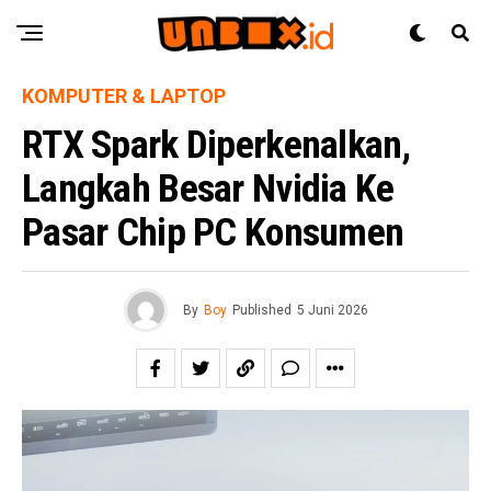
KOMPUTER & LAPTOP
RTX Spark Diperkenalkan,
Langkah Besar Nvidia Ke
Pasar Chip PC Konsumen
By
Boy
Published
5 Juni 2026