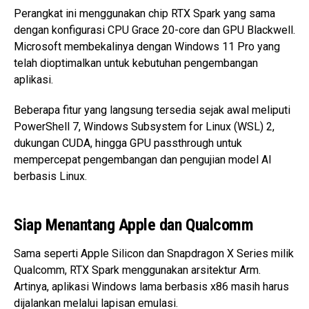
Perangkat ini menggunakan chip RTX Spark yang sama
dengan konfigurasi CPU Grace 20-core dan GPU Blackwell.
Microsoft membekalinya dengan Windows 11 Pro yang
telah dioptimalkan untuk kebutuhan pengembangan
aplikasi.
Beberapa fitur yang langsung tersedia sejak awal meliputi
PowerShell 7, Windows Subsystem for Linux (WSL) 2,
dukungan CUDA, hingga GPU passthrough untuk
mempercepat pengembangan dan pengujian model AI
berbasis Linux.
Siap Menantang Apple dan Qualcomm
Sama seperti Apple Silicon dan Snapdragon X Series milik
Qualcomm, RTX Spark menggunakan arsitektur Arm.
Artinya, aplikasi Windows lama berbasis x86 masih harus
dijalankan melalui lapisan emulasi.