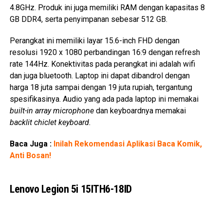
4.8GHz. Produk ini juga memiliki RAM dengan kapasitas 8
GB DDR4, serta penyimpanan sebesar 512 GB.
Perangkat ini memiliki layar 15.6-inch FHD dengan
resolusi 1920 x 1080 perbandingan 16:9 dengan refresh
rate 144Hz. Konektivitas pada perangkat ini adalah wifi
dan juga bluetooth. Laptop ini dapat dibandrol dengan
harga 18 juta sampai dengan 19 juta rupiah, tergantung
spesifikasinya. Audio yang ada pada laptop ini memakai
built-in array microphone
dan keyboardnya memakai
backlit chiclet keyboard.
Baca Juga :
Inilah Rekomendasi Aplikasi Baca Komik,
Anti Bosan!
Lenovo Legion 5i 15ITH6-18ID