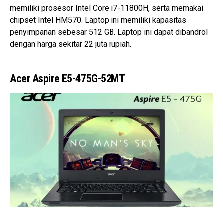
memiliki prosesor Intel Core i7-11800H, serta memakai
chipset Intel HM570. Laptop ini memiliki kapasitas
penyimpanan sebesar 512 GB. Laptop ini dapat dibandrol
dengan harga sekitar 22 juta rupiah.
Acer Aspire E5-475G-52MT