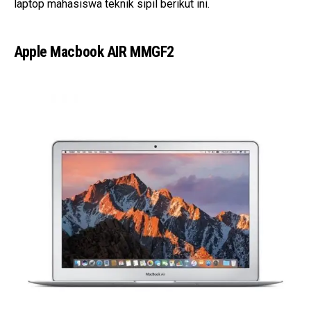
laptop mahasiswa teknik sipil berikut ini.
Apple Macbook AIR MMGF2