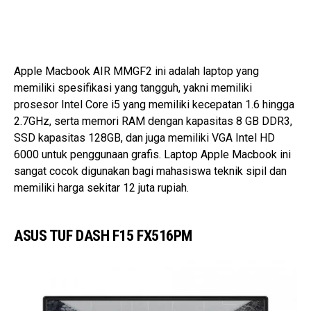
Apple Macbook AIR MMGF2 ini adalah laptop yang
memiliki spesifikasi yang tangguh, yakni memiliki
prosesor Intel Core i5 yang memiliki kecepatan 1.6 hingga
2.7GHz, serta memori RAM dengan kapasitas 8 GB DDR3,
SSD kapasitas 128GB, dan juga memiliki VGA Intel HD
6000 untuk penggunaan grafis. Laptop Apple Macbook ini
sangat cocok digunakan bagi mahasiswa teknik sipil dan
memiliki harga sekitar 12 juta rupiah.
ASUS TUF DASH F15 FX516PM