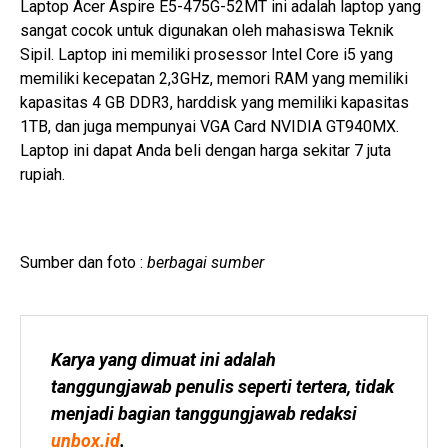
Laptop Acer Aspire E5-475G-52MT ini adalah laptop yang
sangat cocok untuk digunakan oleh mahasiswa Teknik
Sipil. Laptop ini memiliki prosessor Intel Core i5 yang
memiliki kecepatan 2,3GHz, memori RAM yang memiliki
kapasitas 4 GB DDR3, harddisk yang memiliki kapasitas
1TB, dan juga mempunyai VGA Card NVIDIA GT940MX.
Laptop ini dapat Anda beli dengan harga sekitar 7 juta
rupiah.
Sumber dan foto :
berbagai sumber
Karya yang dimuat ini adalah 
tanggungjawab penulis seperti tertera, tidak 
menjadi bagian tanggungjawab redaksi 
unbox.id
.