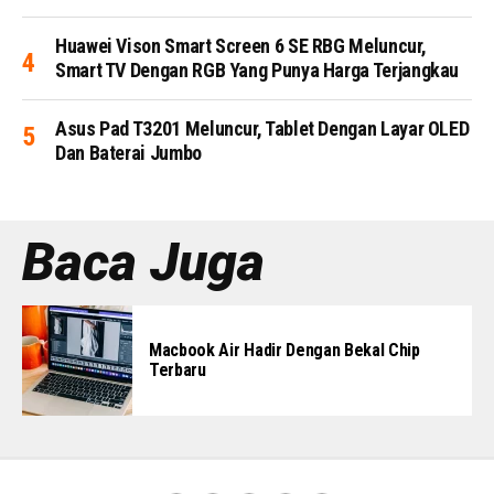
Huawei Vison Smart Screen 6 SE RBG Meluncur,
Smart TV Dengan RGB Yang Punya Harga Terjangkau
Asus Pad T3201 Meluncur, Tablet Dengan Layar OLED
Dan Baterai Jumbo
Baca Juga
Macbook Air Hadir Dengan Bekal Chip
Terbaru