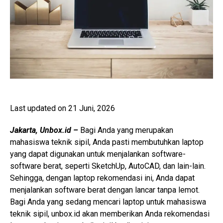
Last updated on 21 Juni, 2026
Jakarta, Unbox.id –
Bagi Anda yang merupakan
mahasiswa teknik sipil, Anda pasti membutuhkan laptop
yang dapat digunakan untuk menjalankan software-
software berat, seperti SketchUp, AutoCAD, dan lain-lain.
Sehingga, dengan laptop rekomendasi ini, Anda dapat
menjalankan software berat dengan lancar tanpa lemot.
Bagi Anda yang sedang mencari laptop untuk mahasiswa
teknik sipil, unbox.id akan memberikan Anda rekomendasi