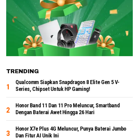
TRENDING
Qualcomm Siapkan Snapdragon 8 Elite Gen 5 V-
Series, Chipset Untuk HP Gaming!
Honor Band 11 Dan 11 Pro Meluncur, Smartband
Dengan Baterai Awet Hingga 26 Hari
Honor X7e Plus 4G Meluncur, Punya Baterai Jumbo
Dan Fitur AI Unik Ini