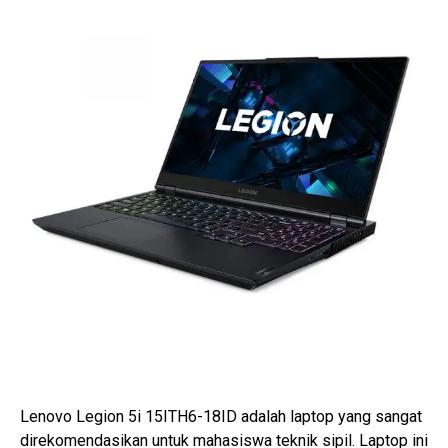
Lenovo Legion 5i 15ITH6-18ID
adalah laptop yang sangat
direkomendasikan untuk mahasiswa teknik sipil. Laptop ini