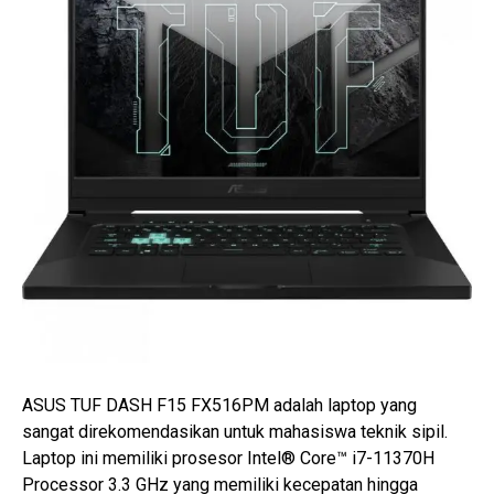
ASUS TUF DASH F15 FX516PM adalah laptop yang
sangat direkomendasikan untuk mahasiswa teknik sipil.
Laptop ini memiliki prosesor Intel® Core™ i7-11370H
Processor 3.3 GHz yang memiliki kecepatan hingga