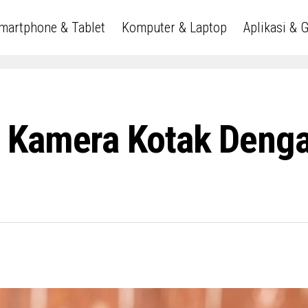
martphone & Tablet
Komputer & Laptop
Aplikasi & 
 Kamera Kotak Dengan