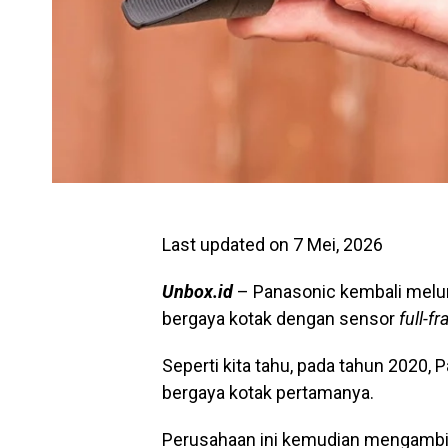
Last updated on 7 Mei, 2026
Unbox.id
– Panasonic kembali melu
bergaya kotak dengan sensor
full-f
Seperti kita tahu, pada tahun 202
bergaya kotak pertamanya.
Perusahaan ini kemudian mengambil