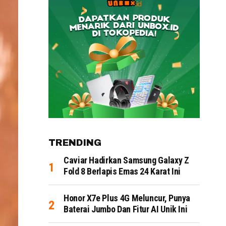
TRENDING
Caviar Hadirkan Samsung Galaxy Z
Fold 8 Berlapis Emas 24 Karat Ini
Honor X7e Plus 4G Meluncur, Punya
Baterai Jumbo Dan Fitur AI Unik Ini