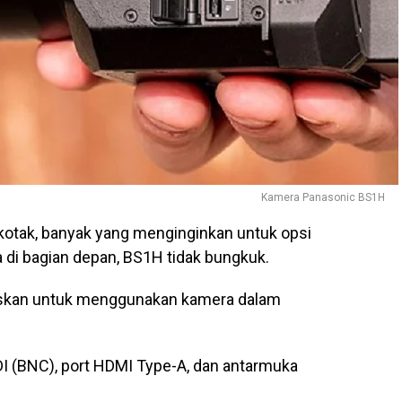
Kamera Panasonic BS1H
kotak, banyak yang menginginkan untuk opsi
 di bagian depan, BS1H tidak bungkuk.
ritaskan untuk menggunakan kamera dalam
I (BNC), port HDMI Type-A, dan antarmuka