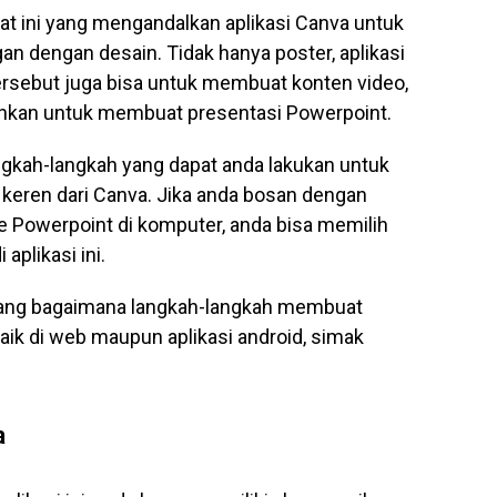
at ini yang mengandalkan aplikasi Canva untuk
n dengan desain. Tidak hanya poster, aplikasi
ersebut juga bisa untuk membuat konten video,
bahkan untuk membuat presentasi Powerpoint.
ngkah-langkah yang dapat anda lakukan untuk
keren dari Canva. Jika anda bosan dengan
e Powerpoint di komputer, anda bisa memilih
aplikasi ini.
ntang bagaimana langkah-langkah membuat
aik di web maupun aplikasi android, simak
a