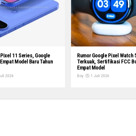
Pixel 11 Series, Google
Rumor Google Pixel Watch 
 Empat Model Baru Tahun
Terkuak, Sertifikasi FCC B
Empat Model
Juli 2026
Boy
1 Juli 2026