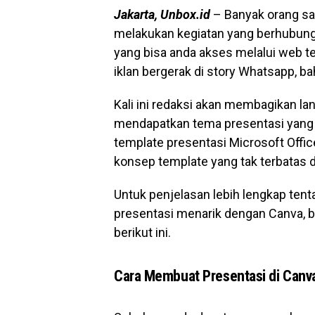
Jakarta, Unbox.id
– Banyak orang sa
melakukan kegiatan yang berhubunga
yang bisa anda akses melalui web t
iklan bergerak di story Whatsapp, 
Kali ini redaksi akan membagikan la
mendapatkan tema presentasi yang 
template presentasi Microsoft Offic
konsep template yang tak terbatas di 
Untuk penjelasan lebih lengkap te
presentasi menarik dengan Canva, b
berikut ini.
Cara Membuat Presentasi di Canv