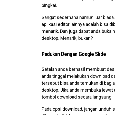
bingkai.
Sangat sederhana namun luar biasa. 
aplikasi editor lainnya adalah bisa di
menarik. Dan juga dapat anda buka 
desktop. Menarik, bukan?
Padukan Dengan Google Slide
Setelah anda berhasil membuat desain
anda tinggal melakukan download d
tersebut bisa anda temukan di bagi
desktop. Jika anda membuka lewat a
tombol download secara langsung.
Pada opsi download, jangan unduh s