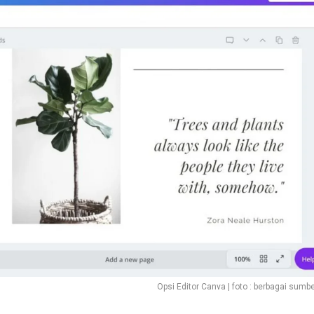
Opsi Editor Canva | foto : berbagai sumb