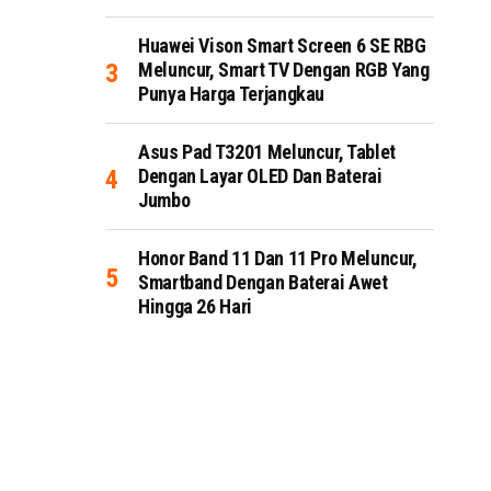
Huawei Vison Smart Screen 6 SE RBG
Meluncur, Smart TV Dengan RGB Yang
Punya Harga Terjangkau
Asus Pad T3201 Meluncur, Tablet
Dengan Layar OLED Dan Baterai
Jumbo
Honor Band 11 Dan 11 Pro Meluncur,
Smartband Dengan Baterai Awet
Hingga 26 Hari