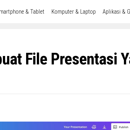
martphone & Tablet
Komputer & Laptop
Aplikasi & 
at File Presentasi 