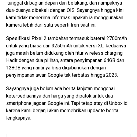
tunggal di bagian depan dan belakang, dan nampaknya
dua-duanya dibekali dengan OIS. Sayangnya hingga kini
kami tidak menerima informasi apakah ia menggunakan
kamera lebih dari satu seperti tren saat ini.
Spesifikasi Pixel 2 tambahan termasuk baterai 2700mAh
untuk yang biasa dan 3250mAh untuk versi XL, keduanya
juga masih belum didukung oleh fitur wireless charging.
Hadir dengan dua pilihan, antara penyimpanan 64GB dan
128GB yang nantinya bisa digabungkan dengan
penyimpanan awan Google tak terbatas hingga 2023.
Sayangnya juga belum ada berita lanjutan mengenai
ketersediaannya dan harga yang dipatok untuk dua
smartphone jagoan Google ini. Tapi tetap stay di Unbox.id
karena kami berjanji akan memebrikan updaete berita
lengkapnya.