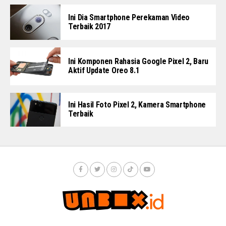
Ini Dia Smartphone Perekaman Video
Terbaik 2017
Ini Komponen Rahasia Google Pixel 2, Baru
Aktif Update Oreo 8.1
Ini Hasil Foto Pixel 2, Kamera Smartphone
Terbaik