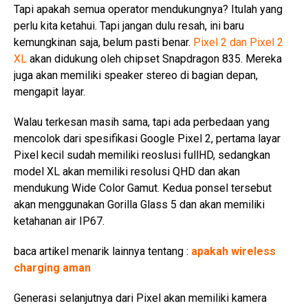
Tapi apakah semua operator mendukungnya? Itulah yang
perlu kita ketahui. Tapi jangan dulu resah, ini baru
kemungkinan saja, belum pasti benar.
Pixel 2 dan Pixel 2
XL
akan didukung oleh chipset Snapdragon 835. Mereka
juga akan memiliki speaker stereo di bagian depan,
mengapit layar.
Walau terkesan masih sama, tapi ada perbedaan yang
mencolok dari spesifikasi Google Pixel 2, pertama layar
Pixel kecil sudah memiliki reoslusi fullHD, sedangkan
model XL akan memiliki resolusi QHD dan akan
mendukung Wide Color Gamut. Kedua ponsel tersebut
akan menggunakan Gorilla Glass 5 dan akan memiliki
ketahanan air IP67.
baca artikel menarik lainnya tentang :
apakah wireless
charging aman
Generasi selanjutnya dari Pixel akan memiliki kamera