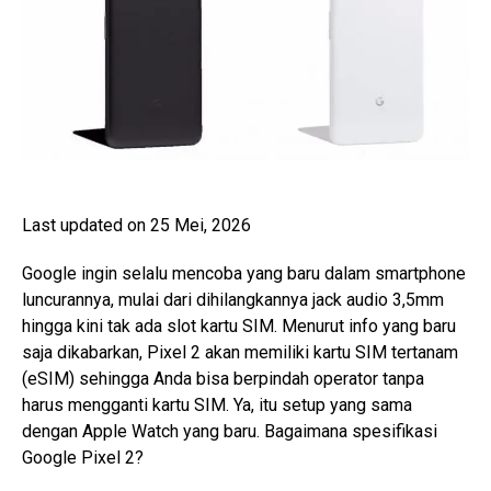
Last updated on 25 Mei, 2026
Google ingin selalu mencoba yang baru dalam smartphone
luncurannya, mulai dari dihilangkannya jack audio 3,5mm
hingga kini tak ada slot kartu SIM. Menurut info yang baru
saja dikabarkan, Pixel 2 akan memiliki kartu SIM tertanam
(eSIM) sehingga Anda bisa berpindah operator tanpa
harus mengganti kartu SIM. Ya, itu setup yang sama
dengan Apple Watch yang baru. Bagaimana spesifikasi
Google Pixel 2?