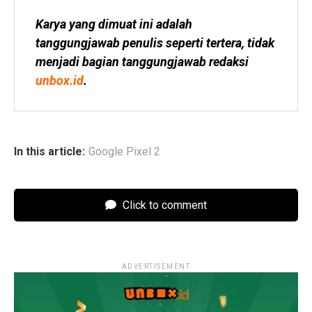
Karya yang dimuat ini adalah 
tanggungjawab penulis seperti tertera, tidak 
menjadi bagian tanggungjawab redaksi 
unbox.id
.
In this article:
Google Pixel 2
Click to comment
ADVERTISEMENT