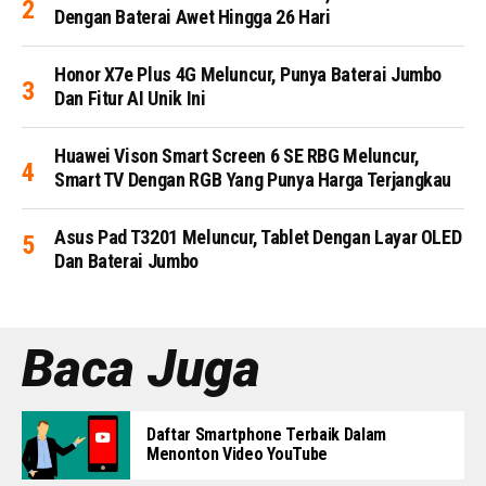
Dengan Baterai Awet Hingga 26 Hari
Honor X7e Plus 4G Meluncur, Punya Baterai Jumbo
Dan Fitur AI Unik Ini
Huawei Vison Smart Screen 6 SE RBG Meluncur,
Smart TV Dengan RGB Yang Punya Harga Terjangkau
Asus Pad T3201 Meluncur, Tablet Dengan Layar OLED
Dan Baterai Jumbo
Baca Juga
Daftar Smartphone Terbaik Dalam
Menonton Video YouTube