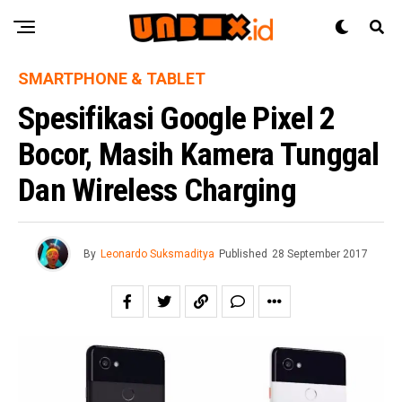
SMARTPHONE & TABLET
Spesifikasi Google Pixel 2
Bocor, Masih Kamera Tunggal
Dan Wireless Charging
By
Leonardo Suksmaditya
Published
28 September 2017