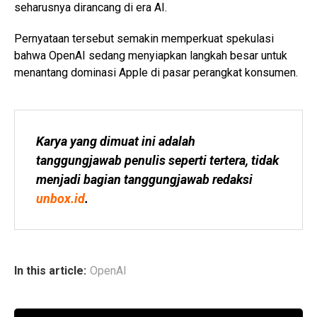
seharusnya dirancang di era AI.
Pernyataan tersebut semakin memperkuat spekulasi
bahwa OpenAI sedang menyiapkan langkah besar untuk
menantang dominasi Apple di pasar perangkat konsumen.
Karya yang dimuat ini adalah 
tanggungjawab penulis seperti tertera, tidak 
menjadi bagian tanggungjawab redaksi 
unbox.id
.
In this article:
OpenAI