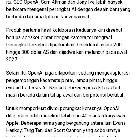
itu, CEO OpenAI Sam Altman dan Jony Ive lebih banyak
berbicara mengenai perangkat AI dengan desain baru yang
berbeda dari smartphone konvensional.
Produk pertama hasil kolaborasi keduanya kini disebut
berupa speaker pintar dengan kamera terintegrasi.
Perangkat tersebut diperkirakan dibanderol antara 200
hingga 300 dolar AS dan dijadwalkan meluncur pada awal
2027.
Selain itu, OpenAI juga dilaporkan sedang mengeksplorasi
pengembangan kacamata pintar, lampu pintar, hingga
earbud berbasis AI. Namun beberapa proyek tersebut
masih berada dalam tahap awal dan berpotensi berubah.
Untuk memperkuat divisi perangkat kerasnya, OpenAI
dilaporkan telah merekrut lebih dari 40 mantan karyawan
Apple. Beberapa nama yang bergabung antara lain Evans
Hankey, Tang Tan, dan Scott Cannon yang sebelumnya