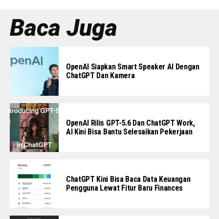
Baca Juga
OpenAI Siapkan Smart Speaker AI Dengan
ChatGPT Dan Kamera
OpenAI Rilis GPT-5.6 Dan ChatGPT Work,
AI Kini Bisa Bantu Selesaikan Pekerjaan
ChatGPT Kini Bisa Baca Data Keuangan
Pengguna Lewat Fitur Baru Finances