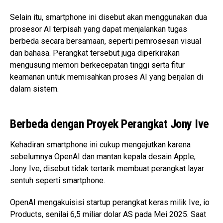
Selain itu, smartphone ini disebut akan menggunakan dua
prosesor AI terpisah yang dapat menjalankan tugas
berbeda secara bersamaan, seperti pemrosesan visual
dan bahasa. Perangkat tersebut juga diperkirakan
mengusung memori berkecepatan tinggi serta fitur
keamanan untuk memisahkan proses AI yang berjalan di
dalam sistem.
Berbeda dengan Proyek Perangkat Jony Ive
Kehadiran smartphone ini cukup mengejutkan karena
sebelumnya OpenAI dan mantan kepala desain Apple,
Jony Ive, disebut tidak tertarik membuat perangkat layar
sentuh seperti smartphone.
OpenAI mengakuisisi startup perangkat keras milik Ive, io
Products, senilai 6,5 miliar dolar AS pada Mei 2025. Saat