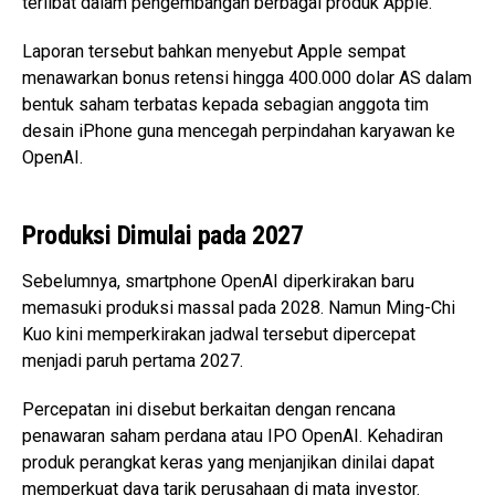
terlibat dalam pengembangan berbagai produk Apple.
Laporan tersebut bahkan menyebut Apple sempat
menawarkan bonus retensi hingga 400.000 dolar AS dalam
bentuk saham terbatas kepada sebagian anggota tim
desain iPhone guna mencegah perpindahan karyawan ke
OpenAI.
Produksi Dimulai pada 2027
Sebelumnya, smartphone OpenAI diperkirakan baru
memasuki produksi massal pada 2028. Namun Ming-Chi
Kuo kini memperkirakan jadwal tersebut dipercepat
menjadi paruh pertama 2027.
Percepatan ini disebut berkaitan dengan rencana
penawaran saham perdana atau IPO OpenAI. Kehadiran
produk perangkat keras yang menjanjikan dinilai dapat
memperkuat daya tarik perusahaan di mata investor.