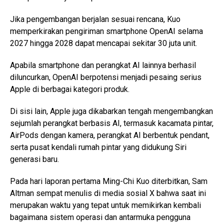
Jika pengembangan berjalan sesuai rencana, Kuo
memperkirakan pengiriman smartphone OpenAI selama
2027 hingga 2028 dapat mencapai sekitar 30 juta unit.
Apabila smartphone dan perangkat AI lainnya berhasil
diluncurkan, OpenAI berpotensi menjadi pesaing serius
Apple di berbagai kategori produk.
Di sisi lain, Apple juga dikabarkan tengah mengembangkan
sejumlah perangkat berbasis AI, termasuk kacamata pintar,
AirPods dengan kamera, perangkat AI berbentuk pendant,
serta pusat kendali rumah pintar yang didukung Siri
generasi baru.
Pada hari laporan pertama Ming-Chi Kuo diterbitkan, Sam
Altman sempat menulis di media sosial X bahwa saat ini
merupakan waktu yang tepat untuk memikirkan kembali
bagaimana sistem operasi dan antarmuka pengguna