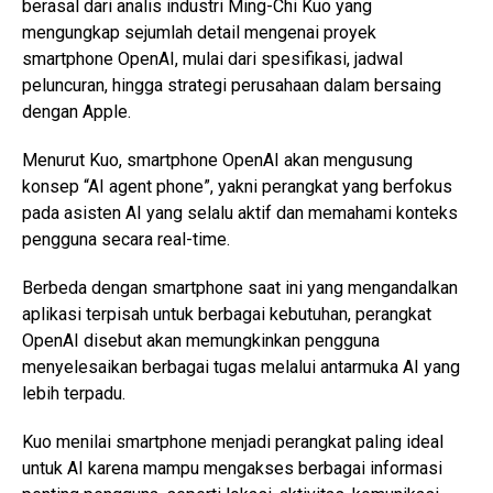
berasal dari analis industri Ming-Chi Kuo yang
mengungkap sejumlah detail mengenai proyek
smartphone OpenAI, mulai dari spesifikasi, jadwal
peluncuran, hingga strategi perusahaan dalam bersaing
dengan Apple.
Menurut Kuo, smartphone OpenAI akan mengusung
konsep “AI agent phone”, yakni perangkat yang berfokus
pada asisten AI yang selalu aktif dan memahami konteks
pengguna secara real-time.
Berbeda dengan smartphone saat ini yang mengandalkan
aplikasi terpisah untuk berbagai kebutuhan, perangkat
OpenAI disebut akan memungkinkan pengguna
menyelesaikan berbagai tugas melalui antarmuka AI yang
lebih terpadu.
Kuo menilai smartphone menjadi perangkat paling ideal
untuk AI karena mampu mengakses berbagai informasi