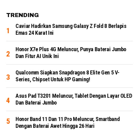
TRENDING
Caviar Hadirkan Samsung Galaxy Z Fold 8 Berlapis
Emas 24 Karat Ini
Honor X7e Plus 4G Meluncur, Punya Baterai Jumbo
Dan Fitur AI Unik Ini
Qualcomm Siapkan Snapdragon 8 Elite Gen 5 V-
Series, Chipset Untuk HP Gaming!
Asus Pad T3201 Meluncur, Tablet Dengan Layar OLED
Dan Baterai Jumbo
Honor Band 11 Dan 11 Pro Meluncur, Smartband
Dengan Baterai Awet Hingga 26 Hari