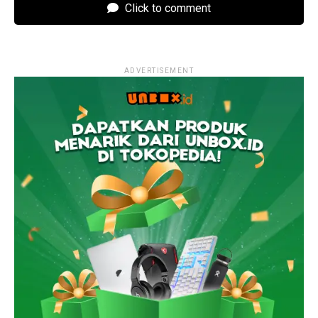
Click to comment
ADVERTISEMENT