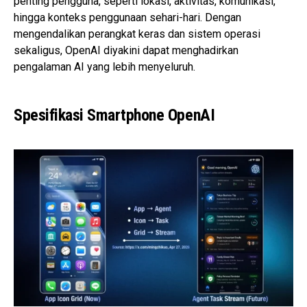
penting pengguna, seperti lokasi, aktivitas, komunikasi,
hingga konteks penggunaan sehari-hari. Dengan
mengendalikan perangkat keras dan sistem operasi
sekaligus, OpenAI diyakini dapat menghadirkan
pengalaman AI yang lebih menyeluruh.
Spesifikasi Smartphone OpenAI