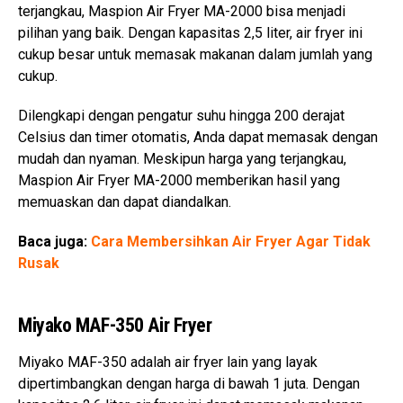
terjangkau, Maspion Air Fryer MA-2000 bisa menjadi
pilihan yang baik. Dengan kapasitas 2,5 liter, air fryer ini
cukup besar untuk memasak makanan dalam jumlah yang
cukup.
Dilengkapi dengan pengatur suhu hingga 200 derajat
Celsius dan timer otomatis, Anda dapat memasak dengan
mudah dan nyaman. Meskipun harga yang terjangkau,
Maspion Air Fryer MA-2000 memberikan hasil yang
memuaskan dan dapat diandalkan.
Baca juga:
Cara Membersihkan Air Fryer Agar Tidak
Rusak
Miyako MAF-350 Air Fryer
Miyako MAF-350 adalah air fryer lain yang layak
dipertimbangkan dengan harga di bawah 1 juta. Dengan