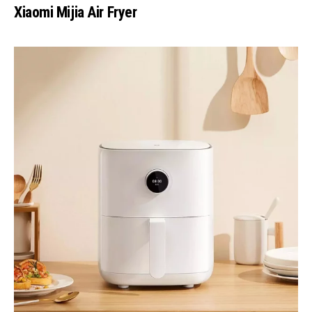
Xiaomi Mijia Air Fryer