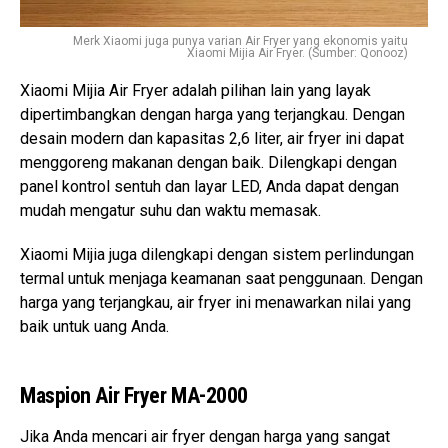
Merk Xiaomi juga punya varian Air Fryer yang ekonomis yaitu
Xiaomi Mijia Air Fryer. (Sumber: Qonooz)
Xiaomi Mijia Air Fryer adalah pilihan lain yang layak
dipertimbangkan dengan harga yang terjangkau. Dengan
desain modern dan kapasitas 2,6 liter, air fryer ini dapat
menggoreng makanan dengan baik. Dilengkapi dengan
panel kontrol sentuh dan layar LED, Anda dapat dengan
mudah mengatur suhu dan waktu memasak.
Xiaomi Mijia juga dilengkapi dengan sistem perlindungan
termal untuk menjaga keamanan saat penggunaan. Dengan
harga yang terjangkau, air fryer ini menawarkan nilai yang
baik untuk uang Anda.
Maspion Air Fryer MA-2000
Jika Anda mencari air fryer dengan harga yang sangat