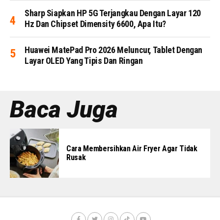
Sharp Siapkan HP 5G Terjangkau Dengan Layar 120
Hz Dan Chipset Dimensity 6600, Apa Itu?
Huawei MatePad Pro 2026 Meluncur, Tablet Dengan
Layar OLED Yang Tipis Dan Ringan
Baca Juga
Cara Membersihkan Air Fryer Agar Tidak
Rusak