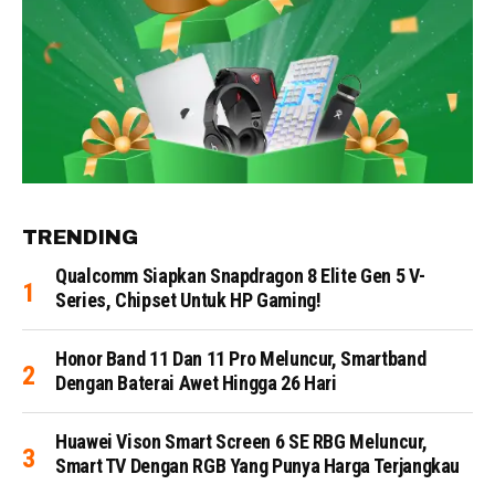
TRENDING
Qualcomm Siapkan Snapdragon 8 Elite Gen 5 V-
Series, Chipset Untuk HP Gaming!
Honor Band 11 Dan 11 Pro Meluncur, Smartband
Dengan Baterai Awet Hingga 26 Hari
Huawei Vison Smart Screen 6 SE RBG Meluncur,
Smart TV Dengan RGB Yang Punya Harga Terjangkau