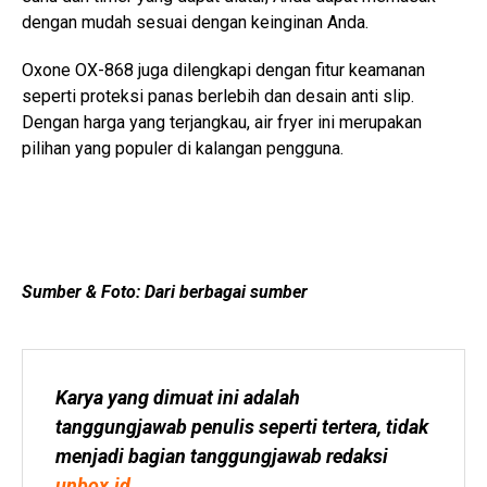
dengan mudah sesuai dengan keinginan Anda.
Oxone OX-868 juga dilengkapi dengan fitur keamanan
seperti proteksi panas berlebih dan desain anti slip.
Dengan harga yang terjangkau, air fryer ini merupakan
pilihan yang populer di kalangan pengguna.
Sumber & Foto: Dari berbagai sumber
Karya yang dimuat ini adalah 
tanggungjawab penulis seperti tertera, tidak 
menjadi bagian tanggungjawab redaksi 
unbox.id
.