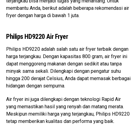
terjangkau bisa menjadi tugas yang menantang. Untuk
membantu Anda, berikut adalah beberapa rekomendasi air
fryer dengan harga di bawah 1 juta.
Philips HD9220 Air Fryer
Philips HD9220 adalah salah satu air fryer terbaik dengan
harga terjangkau. Dengan kapasitas 800 gram, air fryer ini
dapat menggoreng makanan dengan sedikit atau tanpa
minyak sama sekali. Dilengkapi dengan pengatur suhu
hingga 200 derajat Celsius, Anda dapat memasak berbagai
hidangan dengan sempurna.
Air fryer ini juga dilengkapi dengan teknologi Rapid Air
yang memastikan hasil yang renyah dan matang merata.
Meskipun memiliki harga yang terjangkau, Philips HD9220
tetap memberikan kualitas dan performa yang baik.