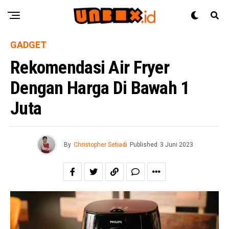
GADGET
Rekomendasi Air Fryer
Dengan Harga Di Bawah 1
Juta
By
Christopher Setiadi
Published
3 Juni 2023