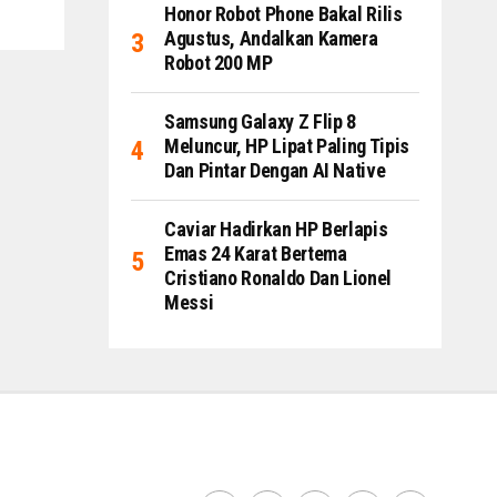
Honor Robot Phone Bakal Rilis
Agustus, Andalkan Kamera
Robot 200 MP
Samsung Galaxy Z Flip 8
Meluncur, HP Lipat Paling Tipis
Dan Pintar Dengan AI Native
Caviar Hadirkan HP Berlapis
Emas 24 Karat Bertema
Cristiano Ronaldo Dan Lionel
Messi