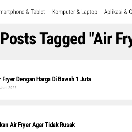
martphone & Tablet
Komputer & Laptop
Aplikasi & 
 Posts Tagged "Air Fr
 Fryer Dengan Harga Di Bawah 1 Juta
 Juni 2023
an Air Fryer Agar Tidak Rusak