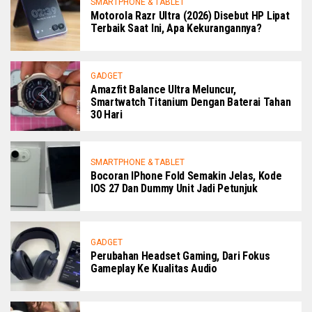
SMARTPHONE & TABLET
Motorola Razr Ultra (2026) Disebut HP Lipat
Terbaik Saat Ini, Apa Kekurangannya?
GADGET
Amazfit Balance Ultra Meluncur,
Smartwatch Titanium Dengan Baterai Tahan
30 Hari
SMARTPHONE & TABLET
Bocoran IPhone Fold Semakin Jelas, Kode
IOS 27 Dan Dummy Unit Jadi Petunjuk
GADGET
Perubahan Headset Gaming, Dari Fokus
Gameplay Ke Kualitas Audio