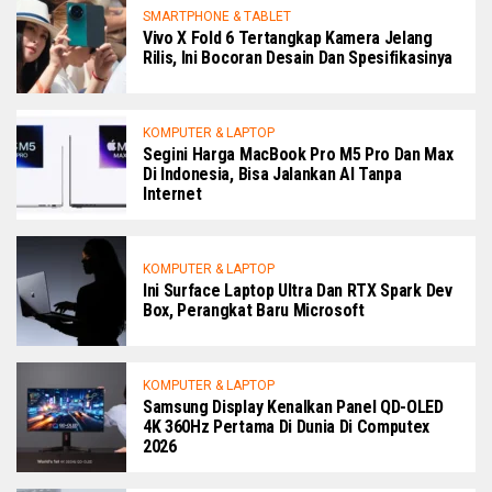
SMARTPHONE & TABLET
Vivo X Fold 6 Tertangkap Kamera Jelang
Rilis, Ini Bocoran Desain Dan Spesifikasinya
KOMPUTER & LAPTOP
Segini Harga MacBook Pro M5 Pro Dan Max
Di Indonesia, Bisa Jalankan AI Tanpa
Internet
KOMPUTER & LAPTOP
Ini Surface Laptop Ultra Dan RTX Spark Dev
Box, Perangkat Baru Microsoft
KOMPUTER & LAPTOP
Samsung Display Kenalkan Panel QD-OLED
4K 360Hz Pertama Di Dunia Di Computex
2026