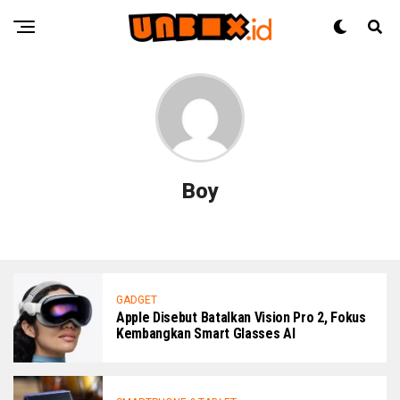
Boy
GADGET
Apple Disebut Batalkan Vision Pro 2, Fokus
Kembangkan Smart Glasses AI