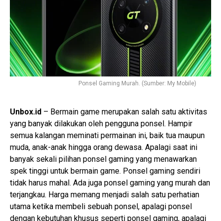
Ponsel Gaming Murah. (Sumber: My Mobile)
Unbox.id
– Bermain game merupakan salah satu aktivitas
yang banyak dilakukan oleh pengguna ponsel. Hampir
semua kalangan meminati permainan ini, baik tua maupun
muda, anak-anak hingga orang dewasa. Apalagi saat ini
banyak sekali pilihan ponsel gaming yang menawarkan
spek tinggi untuk bermain game. Ponsel gaming sendiri
tidak harus mahal. Ada juga ponsel gaming yang murah dan
terjangkau. Harga memang menjadi salah satu perhatian
utama ketika membeli sebuah ponsel, apalagi ponsel
dengan kebutuhan khusus seperti ponsel gaming, apalagi