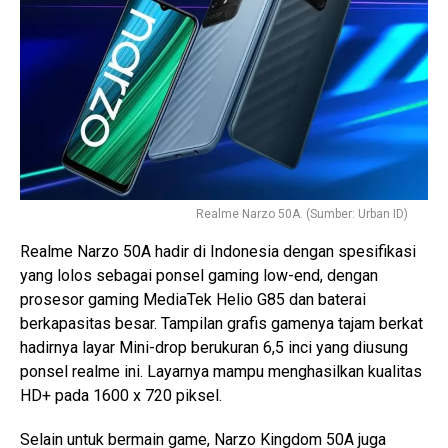
Realme Narzo 50A. (Sumber: Urban ID)
Realme Narzo 50A hadir di Indonesia dengan spesifikasi
yang lolos sebagai ponsel gaming low-end, dengan
prosesor gaming MediaTek Helio G85 dan baterai
berkapasitas besar. Tampilan grafis gamenya tajam berkat
hadirnya layar Mini-drop berukuran 6,5 inci yang diusung
ponsel realme ini. Layarnya mampu menghasilkan kualitas
HD+ pada 1600 x 720 piksel.
Selain untuk bermain game, Narzo Kingdom 50A juga