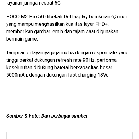
layanan jaringan cepat 5G.
POCO M3 Pro 5G dibekali DotDisplay berukuran 6,5 inci
yang mampu menghasilkan kualitas layar FHD+,
memberikan gambar jernih dan tajam saat digunakan
bermain game.
Tampilan di layarnya juga mulus dengan respon rate yang
tinggi berkat dukungan refresh rate 90Hz, performa
keseluruhan didukung baterai berkapasitas besar
5000mAh, dengan dukungan fast charging 18W.
Sumber & Foto: Dari berbagai sumber