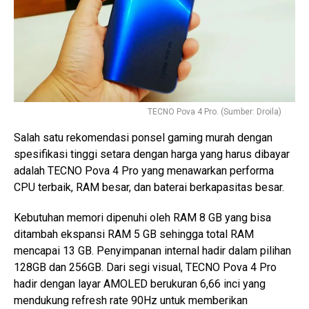
TECNO Pova 4 Pro. (Sumber: Droila)
Salah satu rekomendasi ponsel gaming murah dengan
spesifikasi tinggi setara dengan harga yang harus dibayar
adalah TECNO Pova 4 Pro yang menawarkan performa
CPU terbaik, RAM besar, dan baterai berkapasitas besar.
Kebutuhan memori dipenuhi oleh RAM 8 GB yang bisa
ditambah ekspansi RAM 5 GB sehingga total RAM
mencapai 13 GB. Penyimpanan internal hadir dalam pilihan
128GB dan 256GB. Dari segi visual, TECNO Pova 4 Pro
hadir dengan layar AMOLED berukuran 6,66 inci yang
mendukung refresh rate 90Hz untuk memberikan