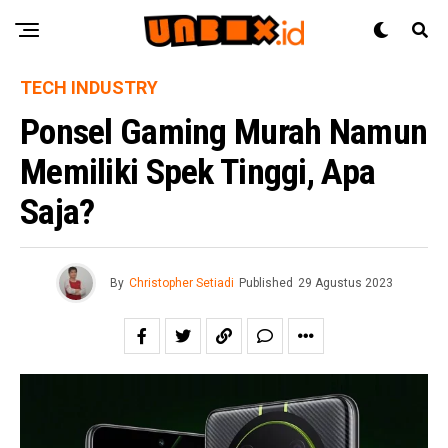
TECH INDUSTRY
Ponsel Gaming Murah Namun
Memiliki Spek Tinggi, Apa
Saja?
By
Christopher Setiadi
Published
29 Agustus 2023