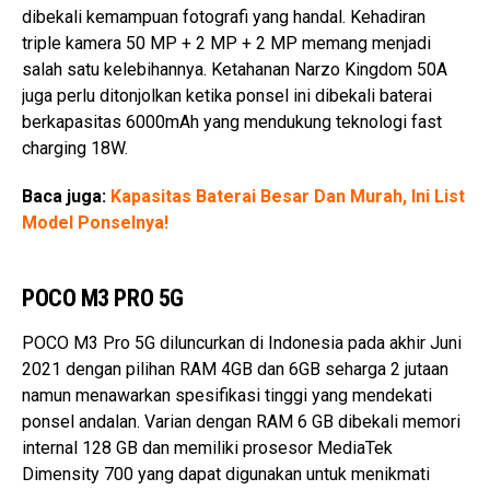
dibekali kemampuan fotografi yang handal. Kehadiran
triple kamera 50 MP + 2 MP + 2 MP memang menjadi
salah satu kelebihannya. Ketahanan Narzo Kingdom 50A
juga perlu ditonjolkan ketika ponsel ini dibekali baterai
berkapasitas 6000mAh yang mendukung teknologi fast
charging 18W.
Baca juga:
Kapasitas Baterai Besar Dan Murah, Ini List
Model Ponselnya!
POCO M3 PRO 5G
POCO M3 Pro 5G diluncurkan di Indonesia pada akhir Juni
2021 dengan pilihan RAM 4GB dan 6GB seharga 2 jutaan
namun menawarkan spesifikasi tinggi yang mendekati
ponsel andalan. Varian dengan RAM 6 GB dibekali memori
internal 128 GB dan memiliki prosesor MediaTek
Dimensity 700 yang dapat digunakan untuk menikmati