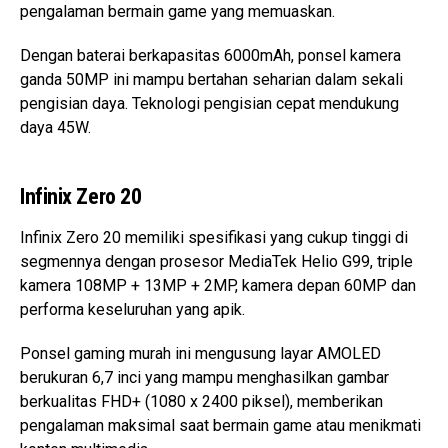
pengalaman bermain game yang memuaskan.
Dengan baterai berkapasitas 6000mAh, ponsel kamera
ganda 50MP ini mampu bertahan seharian dalam sekali
pengisian daya. Teknologi pengisian cepat mendukung
daya 45W.
Infinix Zero 20
Infinix Zero 20 memiliki spesifikasi yang cukup tinggi di
segmennya dengan prosesor MediaTek Helio G99, triple
kamera 108MP + 13MP + 2MP, kamera depan 60MP dan
performa keseluruhan yang apik.
Ponsel gaming murah ini mengusung layar AMOLED
berukuran 6,7 inci yang mampu menghasilkan gambar
berkualitas FHD+ (1080 x 2400 piksel), memberikan
pengalaman maksimal saat bermain game atau menikmati