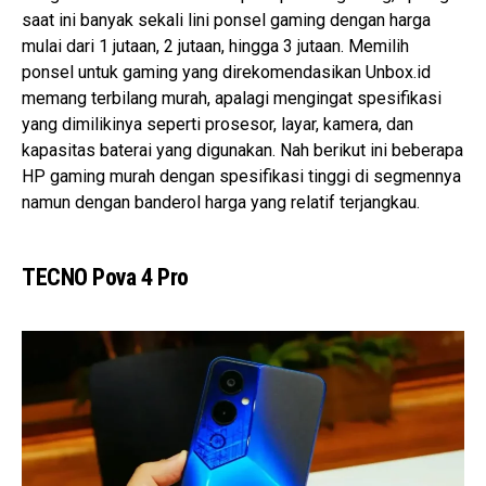
saat ini banyak sekali lini ponsel gaming dengan harga
mulai dari 1 jutaan, 2 jutaan, hingga 3 jutaan. Memilih
ponsel untuk gaming yang direkomendasikan Unbox.id
memang terbilang murah, apalagi mengingat spesifikasi
yang dimilikinya seperti prosesor, layar, kamera, dan
kapasitas baterai yang digunakan. Nah berikut ini beberapa
HP gaming murah dengan spesifikasi tinggi di segmennya
namun dengan banderol harga yang relatif terjangkau.
TECNO Pova 4 Pro