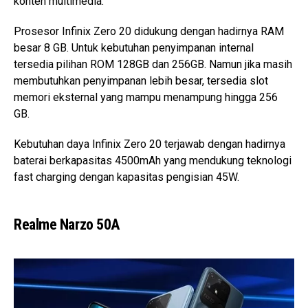
konten multimedia.
Prosesor Infinix Zero 20 didukung dengan hadirnya RAM
besar 8 GB. Untuk kebutuhan penyimpanan internal
tersedia pilihan ROM 128GB dan 256GB. Namun jika masih
membutuhkan penyimpanan lebih besar, tersedia slot
memori eksternal yang mampu menampung hingga 256
GB.
Kebutuhan daya Infinix Zero 20 terjawab dengan hadirnya
baterai berkapasitas 4500mAh yang mendukung teknologi
fast charging dengan kapasitas pengisian 45W.
Realme Narzo 50A