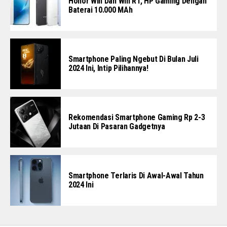
Honor Win Dan Win RT, HP Gaming Dengan
Baterai 10.000 MAh
Smartphone Paling Ngebut Di Bulan Juli
2024 Ini, Intip Pilihannya!
Rekomendasi Smartphone Gaming Rp 2-3
Jutaan Di Pasaran Gadgetnya
Smartphone Terlaris Di Awal-Awal Tahun
2024 Ini