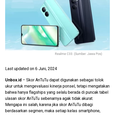
Realme C33. (Sumber: Jawa Pos)
Last updated on 6 Juni, 2024
Unbox.id
– Skor AnTuTu dapat digunakan sebagai tolok
ukur untuk mengevaluasi kinerja ponsel, tetapi mengatakan
bahwa hanya flagships yang selalu berada di puncak tabel
ulasan skor AnTuTu sebenarnya agak tidak akurat.
Mengapa ini salah, karena jika skor AnTuTu dibagi
berdasarkan segmen, maka setiap kelas smartphone,