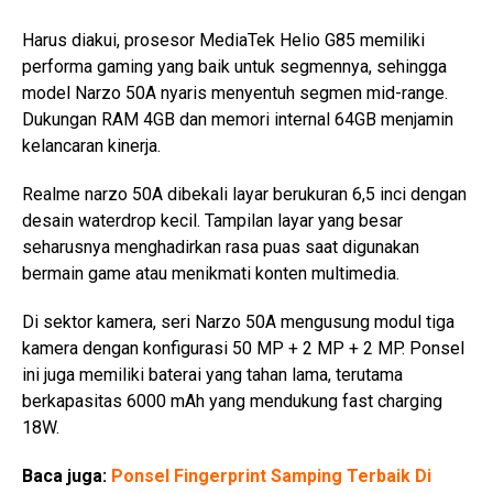
Harus diakui, prosesor MediaTek Helio G85 memiliki
performa gaming yang baik untuk segmennya, sehingga
model Narzo 50A nyaris menyentuh segmen mid-range.
Dukungan RAM 4GB dan memori internal 64GB menjamin
kelancaran kinerja.
Realme narzo 50A dibekali layar berukuran 6,5 inci dengan
desain waterdrop kecil. Tampilan layar yang besar
seharusnya menghadirkan rasa puas saat digunakan
bermain game atau menikmati konten multimedia.
Di sektor kamera, seri Narzo 50A mengusung modul tiga
kamera dengan konfigurasi 50 MP + 2 MP + 2 MP. Ponsel
ini juga memiliki baterai yang tahan lama, terutama
berkapasitas 6000 mAh yang mendukung fast charging
18W.
Baca juga:
Ponsel Fingerprint Samping Terbaik Di