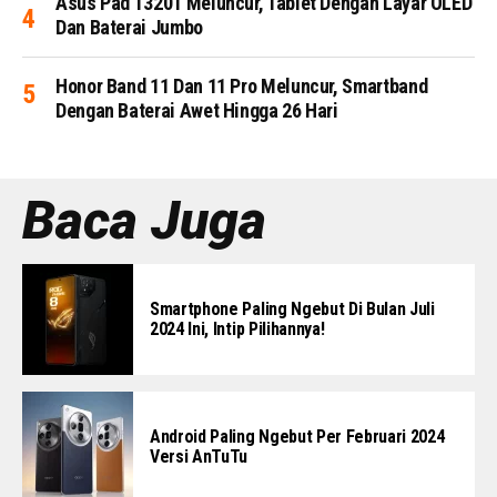
Asus Pad T3201 Meluncur, Tablet Dengan Layar OLED
Dan Baterai Jumbo
Honor Band 11 Dan 11 Pro Meluncur, Smartband
Dengan Baterai Awet Hingga 26 Hari
Baca Juga
Smartphone Paling Ngebut Di Bulan Juli
2024 Ini, Intip Pilihannya!
Android Paling Ngebut Per Februari 2024
Versi AnTuTu