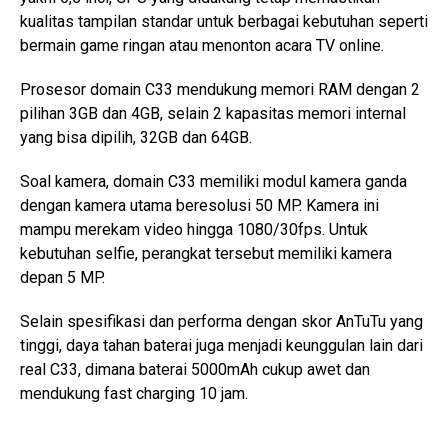
kualitas tampilan standar untuk berbagai kebutuhan seperti
bermain game ringan atau menonton acara TV online.
Prosesor domain C33 mendukung memori RAM dengan 2
pilihan 3GB dan 4GB, selain 2 kapasitas memori internal
yang bisa dipilih, 32GB dan 64GB.
Soal kamera, domain C33 memiliki modul kamera ganda
dengan kamera utama beresolusi 50 MP. Kamera ini
mampu merekam video hingga 1080/30fps. Untuk
kebutuhan selfie, perangkat tersebut memiliki kamera
depan 5 MP.
Selain spesifikasi dan performa dengan skor AnTuTu yang
tinggi, daya tahan baterai juga menjadi keunggulan lain dari
real C33, dimana baterai 5000mAh cukup awet dan
mendukung fast charging 10 jam.