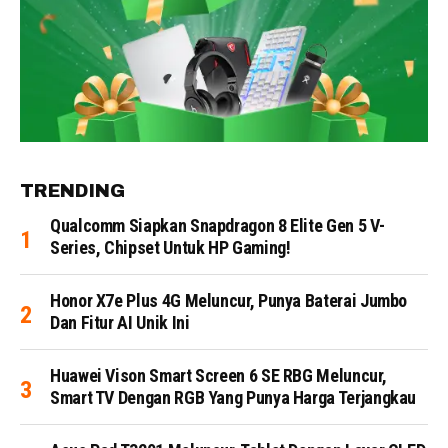
TRENDING
Qualcomm Siapkan Snapdragon 8 Elite Gen 5 V-
Series, Chipset Untuk HP Gaming!
Honor X7e Plus 4G Meluncur, Punya Baterai Jumbo
Dan Fitur AI Unik Ini
Huawei Vison Smart Screen 6 SE RBG Meluncur,
Smart TV Dengan RGB Yang Punya Harga Terjangkau