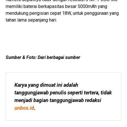
memiliki baterai berkapasitas besar 5000mAh yang
mendukung pengisian cepat 18W, untuk penggunaan yang
tahan lama sepanjang hari.
Sumber & Foto: Dari berbagai sumber
Karya yang dimuat ini adalah 
tanggungjawab penulis seperti tertera, tidak 
menjadi bagian tanggungjawab redaksi 
unbox.id
.