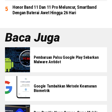
Honor Band 11 Dan 11 Pro Meluncur, Smartband
Dengan Baterai Awet Hingga 26 Hari
Baca Juga
Pembaruan Palsu Google Play Sebarkan
Malware Antidot
Google Tambahkan Metode Keamanan
Biometrik