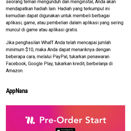
seorang teman mengunduh dan menginstal, Anda akan
mendapatkan hadiah lain. Hadiah yang terkumpul ini
kemudian dapat digunakan untuk membeli berbagai
aplikasi, game, atau pembelian dalam aplikasi yang sering
muncul di game atau aplikasi gratis.
Jika penghasilan Whaff Anda telah mencapai jumlah
minimum $10, maka Anda dapat menariknya dengan
beberapa cara, melalui PayPal, tukarkan penawaran
Facebook, Google Play, tukarkan kredit, berbelanja di
Amazon.
AppNana