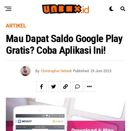
ARTIKEL
Mau Dapat Saldo Google Play
Gratis? Coba Aplikasi Ini!
By
Christopher Setiadi
Published
29 Juni 2023