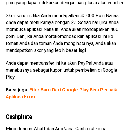
poin yang dapat ditukarkan dengan uang tunai atau voucher.
Skor sendiri Jika Anda mendapatkan 45.000 Poin Nanas,
Anda dapat menukarnya dengan $2. Setiap hari jika Anda
membuka aplikasi Nana ini Anda akan mendapatkan 400
poin. Dan jika Anda merekomendasikan aplikasi ini ke
teman Anda dan teman Anda menginstalnya, Anda akan
mendapatkan skor yang lebih besar lagi.
Anda dapat mentransfer ini ke akun PayPal Anda atau
menebusnya sebagai kupon untuk pembelian di Google
Play.
Baca juga:
Fitur Baru Dari Google Play Bisa Perbaiki
Aplikasi Error
Cashpirate
Mirip dengan Whaff dan AppNana, Cashpirate juga