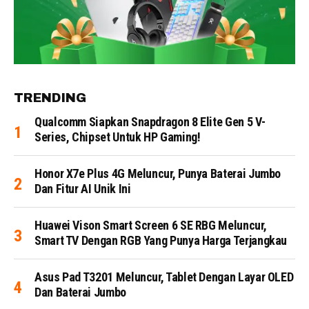
TRENDING
Qualcomm Siapkan Snapdragon 8 Elite Gen 5 V-
Series, Chipset Untuk HP Gaming!
Honor X7e Plus 4G Meluncur, Punya Baterai Jumbo
Dan Fitur AI Unik Ini
Huawei Vison Smart Screen 6 SE RBG Meluncur,
Smart TV Dengan RGB Yang Punya Harga Terjangkau
Asus Pad T3201 Meluncur, Tablet Dengan Layar OLED
Dan Baterai Jumbo