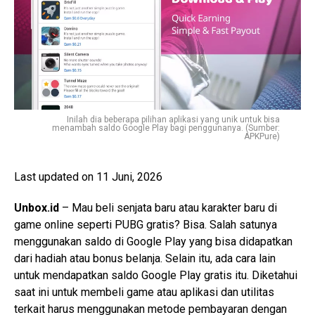
Inilah dia beberapa pilihan aplikasi yang unik untuk bisa
menambah saldo Google Play bagi penggunanya. (Sumber:
APKPure)
Last updated on 11 Juni, 2026
Unbox.id
– Mau beli senjata baru atau karakter baru di
game online seperti PUBG gratis? Bisa. Salah satunya
menggunakan saldo di Google Play yang bisa didapatkan
dari hadiah atau bonus belanja. Selain itu, ada cara lain
untuk mendapatkan saldo Google Play gratis itu. Diketahui
saat ini untuk membeli game atau aplikasi dan utilitas
terkait harus menggunakan metode pembayaran dengan