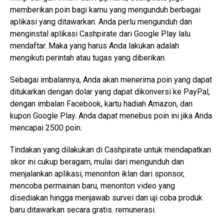
memberikan poin bagi kamu yang mengunduh berbagai
aplikasi yang ditawarkan. Anda perlu mengunduh dan
menginstal aplikasi Cashpirate dari Google Play lalu
mendaftar. Maka yang harus Anda lakukan adalah
mengikuti perintah atau tugas yang diberikan.
Sebagai imbalannya, Anda akan menerima poin yang dapat
ditukarkan dengan dolar yang dapat dikonversi ke PayPal,
dengan imbalan Facebook, kartu hadiah Amazon, dan
kupon Google Play. Anda dapat menebus poin ini jika Anda
mencapai 2500 poin.
Tindakan yang dilakukan di Cashpirate untuk mendapatkan
skor ini cukup beragam, mulai dari mengunduh dan
menjalankan aplikasi, menonton iklan dari sponsor,
mencoba permainan baru, menonton video yang
disediakan hingga menjawab survei dan uji coba produk
baru ditawarkan secara gratis. remunerasi.