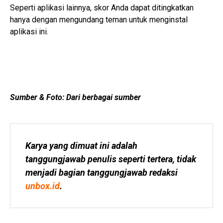
Seperti aplikasi lainnya, skor Anda dapat ditingkatkan
hanya dengan mengundang teman untuk menginstal
aplikasi ini.
Sumber & Foto: Dari berbagai sumber
Karya yang dimuat ini adalah 
tanggungjawab penulis seperti tertera, tidak 
menjadi bagian tanggungjawab redaksi 
unbox.id
.