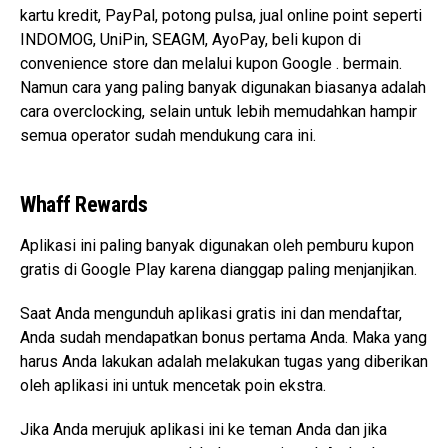
kartu kredit, PayPal, potong pulsa, jual online point seperti
INDOMOG, UniPin, SEAGM, AyoPay, beli kupon di
convenience store dan melalui kupon Google . bermain.
Namun cara yang paling banyak digunakan biasanya adalah
cara overclocking, selain untuk lebih memudahkan hampir
semua operator sudah mendukung cara ini.
Whaff Rewards
Aplikasi ini paling banyak digunakan oleh pemburu kupon
gratis di Google Play karena dianggap paling menjanjikan.
Saat Anda mengunduh aplikasi gratis ini dan mendaftar,
Anda sudah mendapatkan bonus pertama Anda. Maka yang
harus Anda lakukan adalah melakukan tugas yang diberikan
oleh aplikasi ini untuk mencetak poin ekstra.
Jika Anda merujuk aplikasi ini ke teman Anda dan jika