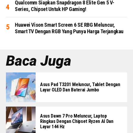
Qualcomm Siapkan Snapdragon 8 Elite Gen 5 V-
Series, Chipset Untuk HP Gaming!
Huawei Vison Smart Screen 6 SE RBG Meluncur,
Smart TV Dengan RGB Yang Punya Harga Terjangkau
Baca Juga
Asus Pad T3201 Meluncur, Tablet Dengan
Layar OLED Dan Baterai Jumbo
Asus Dawn 7 Pro Meluncur, Laptop
Ringkas Dengan Chipset Ryzen AI Dan
Layar 144 Hz