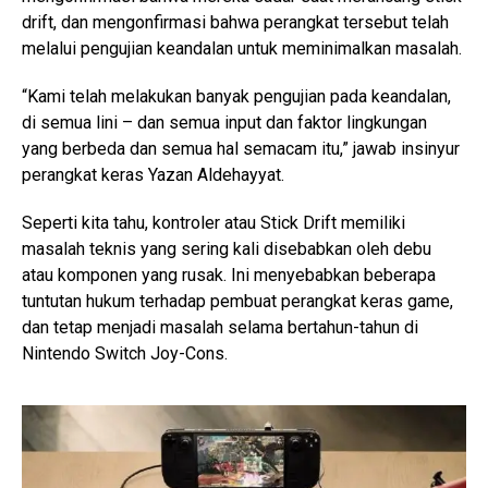
drift, dan mengonfirmasi bahwa perangkat tersebut telah
melalui pengujian keandalan untuk meminimalkan masalah.
“Kami telah melakukan banyak pengujian pada keandalan,
di semua lini – dan semua input dan faktor lingkungan
yang berbeda dan semua hal semacam itu,” jawab insinyur
perangkat keras Yazan Aldehayyat.
Seperti kita tahu, kontroler atau Stick Drift memiliki
masalah teknis yang sering kali disebabkan oleh debu
atau komponen yang rusak. Ini menyebabkan beberapa
tuntutan hukum terhadap pembuat perangkat keras game,
dan tetap menjadi masalah selama bertahun-tahun di
Nintendo Switch Joy-Cons.