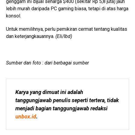
genggam ini dijual seharga $400 (sekitar Rp 5,8 juta) jauh
lebih murah daripada PC gaming biasa, tetapi di atas harga
konsol.
Untuk memilihnya, perlu pemikiran cermat tentang kualitas
dan keterjangkauannya.
(Eli/Ibd)
Sumber dan foto : dari berbagai sumber
Karya yang dimuat ini adalah 
tanggungjawab penulis seperti tertera, tidak 
menjadi bagian tanggungjawab redaksi 
unbox.id
.