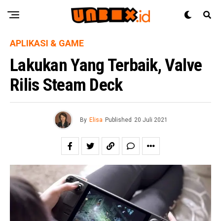
APLIKASI & GAME
Lakukan Yang Terbaik, Valve
Rilis Steam Deck
By
Elisa
Published
20 Juli 2021