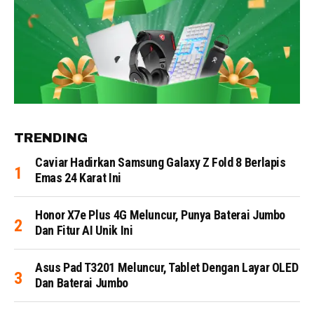
TRENDING
Caviar Hadirkan Samsung Galaxy Z Fold 8 Berlapis
Emas 24 Karat Ini
Honor X7e Plus 4G Meluncur, Punya Baterai Jumbo
Dan Fitur AI Unik Ini
Asus Pad T3201 Meluncur, Tablet Dengan Layar OLED
Dan Baterai Jumbo