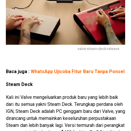
valve-steam-deck-release
Baca juga :
WhatsApp Ujicoba Fitur Baru Tanpa Ponsel
Steam Deck
Kali ini Valve mengeluarkan produk baru yang lebih baik
dari itu semua yakni Steam Deck. Terungkap perdana oleh
IGN, Steam Deck adalah PC genggam baru dari Valve, yang
dirancang untuk memainkan keseluruhan perpustakaan
Steam dan lebih banyak lagi. Versi termurah dari perangkat