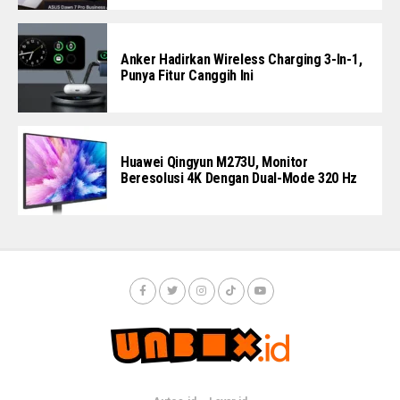
Anker Hadirkan Wireless Charging 3-In-1,
Punya Fitur Canggih Ini
Huawei Qingyun M273U, Monitor
Beresolusi 4K Dengan Dual-Mode 320 Hz