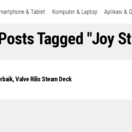
martphone & Tablet
Komputer & Laptop
Aplikasi & 
 Posts Tagged "joy St
rbaik, Valve Rilis Steam Deck