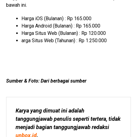
bawah ini.
Harga iOS (Bulanan) : Rp 165.000
Harga Android (Bulanan) : Rp 165.000
Harga Situs Web (Bulanan) : Rp 120.000
arga Situs Web (Tahunan) : Rp 1.250.000
Sumber & Foto: Dari berbagai sumber
Karya yang dimuat ini adalah 
tanggungjawab penulis seperti tertera, tidak 
menjadi bagian tanggungjawab redaksi 
unbox.id
.