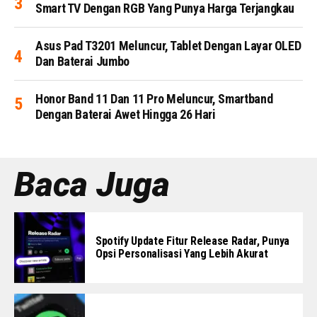
Smart TV Dengan RGB Yang Punya Harga Terjangkau
Asus Pad T3201 Meluncur, Tablet Dengan Layar OLED
Dan Baterai Jumbo
Honor Band 11 Dan 11 Pro Meluncur, Smartband
Dengan Baterai Awet Hingga 26 Hari
Baca Juga
Spotify Update Fitur Release Radar, Punya
Opsi Personalisasi Yang Lebih Akurat