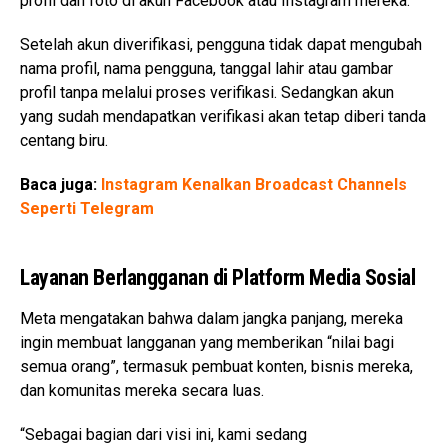
profil dan foto di akun Facebook atau Instagram mereka.
Setelah akun diverifikasi, pengguna tidak dapat mengubah
nama profil, nama pengguna, tanggal lahir atau gambar
profil tanpa melalui proses verifikasi. Sedangkan akun
yang sudah mendapatkan verifikasi akan tetap diberi tanda
centang biru.
Baca juga:
Instagram Kenalkan Broadcast Channels
Seperti Telegram
Layanan Berlangganan di Platform Media Sosial
Meta mengatakan bahwa dalam jangka panjang, mereka
ingin membuat langganan yang memberikan “nilai bagi
semua orang”, termasuk pembuat konten, bisnis mereka,
dan komunitas mereka secara luas.
“Sebagai bagian dari visi ini, kami sedang