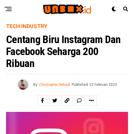
TECH INDUSTRY
Centang Biru Instagram Dan
Facebook Seharga 200
Ribuan
By
Christopher Setiadi
Published
22 Februari 2023