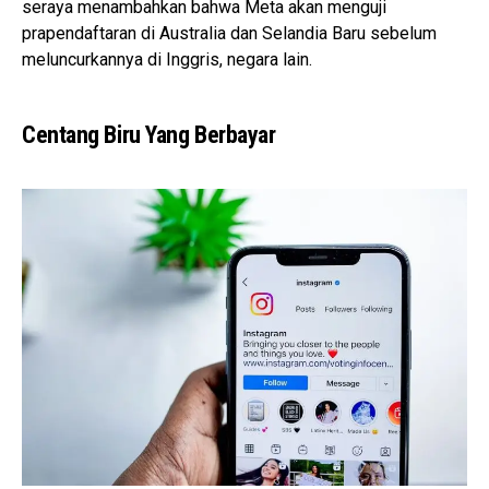
seraya menambahkan bahwa Meta akan menguji
prapendaftaran di Australia dan Selandia Baru sebelum
meluncurkannya di Inggris, negara lain.
Centang Biru Yang Berbayar