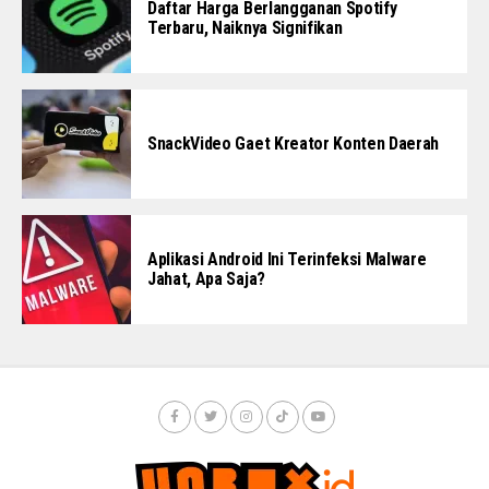
Daftar Harga Berlangganan Spotify
Terbaru, Naiknya Signifikan
SnackVideo Gaet Kreator Konten Daerah
Aplikasi Android Ini Terinfeksi Malware
Jahat, Apa Saja?