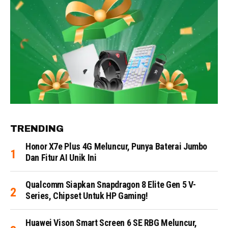
TRENDING
Honor X7e Plus 4G Meluncur, Punya Baterai Jumbo
Dan Fitur AI Unik Ini
Qualcomm Siapkan Snapdragon 8 Elite Gen 5 V-
Series, Chipset Untuk HP Gaming!
Huawei Vison Smart Screen 6 SE RBG Meluncur,