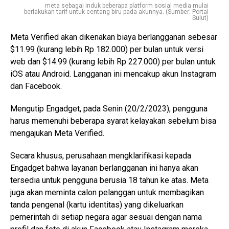
meta sebagai induk beberapa platform sosial media mulai
berlakukan tarif untuk centang biru pada akunnya. (Sumber: Portal
Sulut)
Meta Verified akan dikenakan biaya berlangganan sebesar
$11.99 (kurang lebih Rp 182.000) per bulan untuk versi
web dan $14.99 (kurang lebih Rp 227.000) per bulan untuk
iOS atau Android. Langganan ini mencakup akun Instagram
dan Facebook.
Mengutip Engadget, pada Senin (20/2/2023), pengguna
harus memenuhi beberapa syarat kelayakan sebelum bisa
mengajukan Meta Verified.
Secara khusus, perusahaan mengklarifikasi kepada
Engadget bahwa layanan berlangganan ini hanya akan
tersedia untuk pengguna berusia 18 tahun ke atas. Meta
juga akan meminta calon pelanggan untuk membagikan
tanda pengenal (kartu identitas) yang dikeluarkan
pemerintah di setiap negara agar sesuai dengan nama