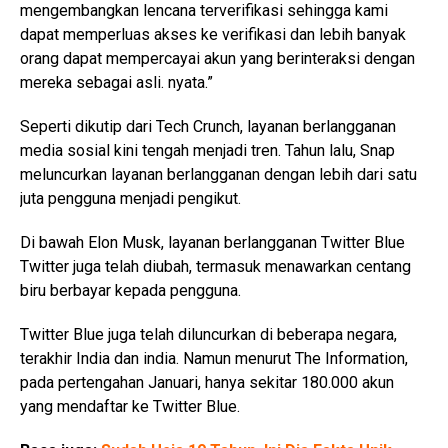
mengembangkan lencana terverifikasi sehingga kami
dapat memperluas akses ke verifikasi dan lebih banyak
orang dapat mempercayai akun yang berinteraksi dengan
mereka sebagai asli. nyata.”
Seperti dikutip dari Tech Crunch, layanan berlangganan
media sosial kini tengah menjadi tren. Tahun lalu, Snap
meluncurkan layanan berlangganan dengan lebih dari satu
juta pengguna menjadi pengikut.
Di bawah Elon Musk, layanan berlangganan Twitter Blue
Twitter juga telah diubah, termasuk menawarkan centang
biru berbayar kepada pengguna.
Twitter Blue juga telah diluncurkan di beberapa negara,
terakhir India dan india. Namun menurut The Information,
pada pertengahan Januari, hanya sekitar 180.000 akun
yang mendaftar ke Twitter Blue.