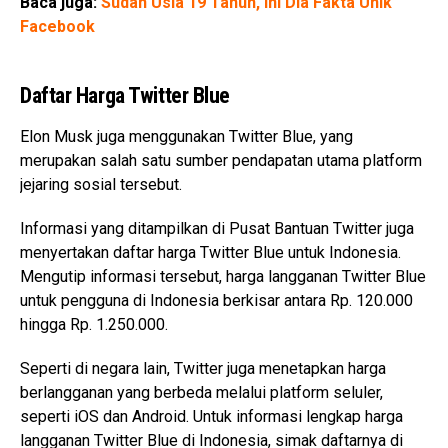
Baca juga:
Sudah Usia 19 Tahun, Ini Dia Fakta Unik
Facebook
Daftar Harga Twitter Blue
Elon Musk juga menggunakan Twitter Blue, yang
merupakan salah satu sumber pendapatan utama platform
jejaring sosial tersebut.
Informasi yang ditampilkan di Pusat Bantuan Twitter juga
menyertakan daftar harga Twitter Blue untuk Indonesia.
Mengutip informasi tersebut, harga langganan Twitter Blue
untuk pengguna di Indonesia berkisar antara Rp. 120.000
hingga Rp. 1.250.000.
Seperti di negara lain, Twitter juga menetapkan harga
berlangganan yang berbeda melalui platform seluler,
seperti iOS dan Android. Untuk informasi lengkap harga
langganan Twitter Blue di Indonesia, simak daftarnya di