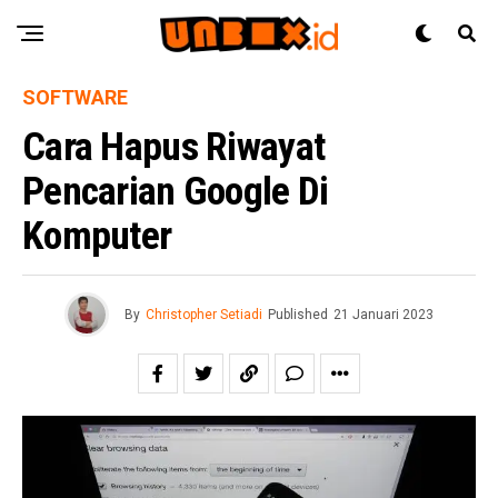
SOFTWARE
Cara Hapus Riwayat
Pencarian Google Di
Komputer
By
Christopher Setiadi
Published
21 Januari 2023