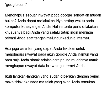
“google.com”.
Menghapus sebuah riwayat pada google sangatlah mudah
bukan? Anda dapat melakukan-Nya setiap waktu pada
komputer kesayangan Anda. Hal ini tentu perlu dilakukan
khususnya bagi Anda yang selalu tetap ingin menjaga
privasi Anda saat tengah meluncur kedunia internet.
Ada juga cara lain yang dapat Anda lakukan untuk
menghapus riwayat pada akun google Anda, namun yang
baru saja Anda simak adalah cara paling mudahnya untuk
menghapus riwayat data browsing internet Anda.
Ikuti langkah-langkah yang sudah diberikan dengan benar,
maka tidak aka nada masalah yang akan Anda temukan.