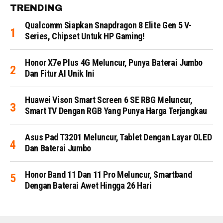
TRENDING
Qualcomm Siapkan Snapdragon 8 Elite Gen 5 V-
Series, Chipset Untuk HP Gaming!
Honor X7e Plus 4G Meluncur, Punya Baterai Jumbo
Dan Fitur AI Unik Ini
Huawei Vison Smart Screen 6 SE RBG Meluncur,
Smart TV Dengan RGB Yang Punya Harga Terjangkau
Asus Pad T3201 Meluncur, Tablet Dengan Layar OLED
Dan Baterai Jumbo
Honor Band 11 Dan 11 Pro Meluncur, Smartband
Dengan Baterai Awet Hingga 26 Hari