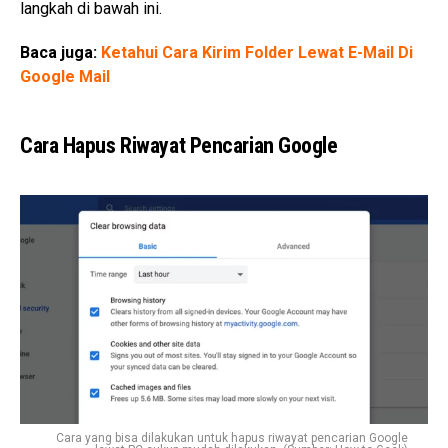
langkah di bawah ini.
Baca juga:
Ketahui Cara Kirim Folder Lewat E-Mail Di
Google Mail
Cara Hapus Riwayat Pencarian Google
Cara yang bisa dilakukan untuk hapus riwayat pencarian Google