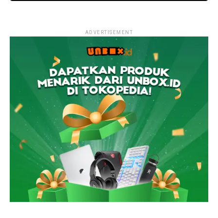
ADVERTISEMENT