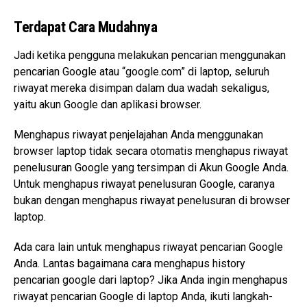
Terdapat Cara Mudahnya
Jadi ketika pengguna melakukan pencarian menggunakan
pencarian Google atau “google.com” di laptop, seluruh
riwayat mereka disimpan dalam dua wadah sekaligus,
yaitu akun Google dan aplikasi browser.
Menghapus riwayat penjelajahan Anda menggunakan
browser laptop tidak secara otomatis menghapus riwayat
penelusuran Google yang tersimpan di Akun Google Anda.
Untuk menghapus riwayat penelusuran Google, caranya
bukan dengan menghapus riwayat penelusuran di browser
laptop.
Ada cara lain untuk menghapus riwayat pencarian Google
Anda. Lantas bagaimana cara menghapus history
pencarian google dari laptop? Jika Anda ingin menghapus
riwayat pencarian Google di laptop Anda, ikuti langkah-