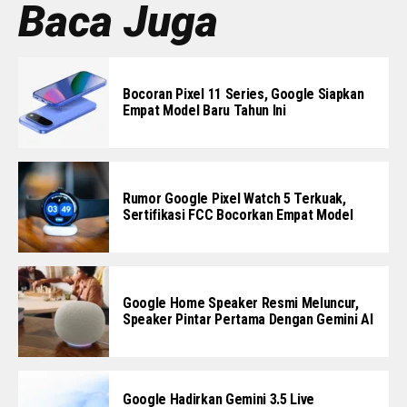
Baca Juga
Bocoran Pixel 11 Series, Google Siapkan
Empat Model Baru Tahun Ini
Rumor Google Pixel Watch 5 Terkuak,
Sertifikasi FCC Bocorkan Empat Model
Google Home Speaker Resmi Meluncur,
Speaker Pintar Pertama Dengan Gemini AI
Google Hadirkan Gemini 3.5 Live