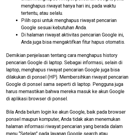
menghapus riwayat hanya hari ini, pada waktu
tertentu, atau selalu.
Pilih opsi untuk menghapus riwayat pencarian
Google sesuai kebutuhan Anda.
Di halaman riwayat aktivitas pencarian Google ini,
Anda juga bisa mengaktifkan fitur hapus otomatis.
Demikian penjelasan tentang cara menghapus history
pencarian Google di laptop. Sebagai informasi, selain di
laptop, menghapus riwayat pencarian Google juga bisa
dilakukan di ponsel (HP). Membersihkan riwayat pencarian
Google di ponsel sama seperti di laptop. Pengguna juga
harus memastikan bahwa mereka masuk ke akun Google
di aplikasi browser di ponsel.
Bila Anda belum login ke akun Google, baik pada browser
ponsel maupun komputer, Anda tidak akan menemukan
halaman informasi riwayat pencarian yang berada dalam
menu “Setelan” pada layanan Google search atau