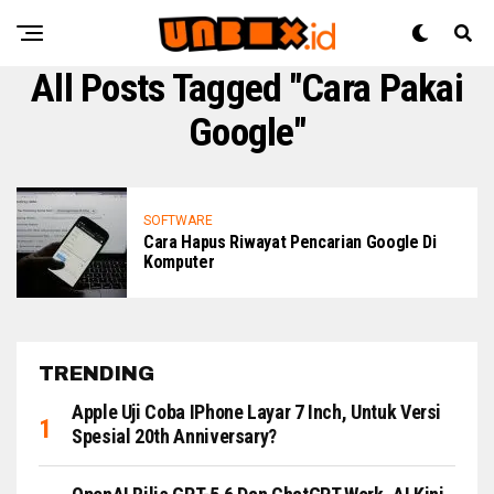
All Posts Tagged "Cara Pakai
Google"
SOFTWARE
Cara Hapus Riwayat Pencarian Google Di
Komputer
TRENDING
Apple Uji Coba IPhone Layar 7 Inch, Untuk Versi
Spesial 20th Anniversary?