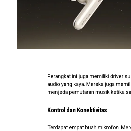
Perangkat ini juga memiliki driver
audio yang kaya. Mereka juga memilik
menjeda pemutaran musik ketika sala
Kontrol dan Konektivitas
Terdapat empat buah mikrofon. Mer