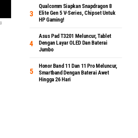
Qualcomm Siapkan Snapdragon 8
Elite Gen 5 V-Series, Chipset Untuk
HP Gaming!
ng
Asus Pad T3201 Meluncur, Tablet
Dengan Layar OLED Dan Baterai
Jumbo
Honor Band 11 Dan 11 Pro Meluncur,
Smartband Dengan Baterai Awet
Hingga 26 Hari