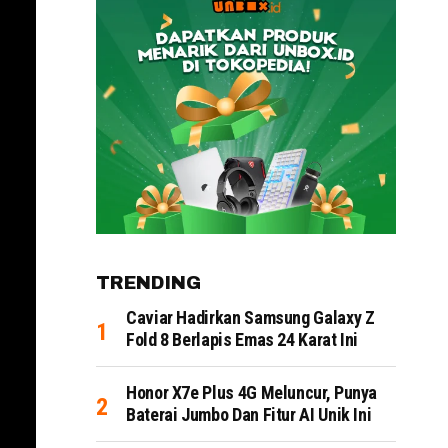
TRENDING
Caviar Hadirkan Samsung Galaxy Z
Fold 8 Berlapis Emas 24 Karat Ini
Honor X7e Plus 4G Meluncur, Punya
Baterai Jumbo Dan Fitur AI Unik Ini