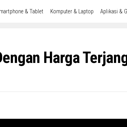
martphone & Tablet
Komputer & Laptop
Aplikasi & 
Dengan Harga Terjang