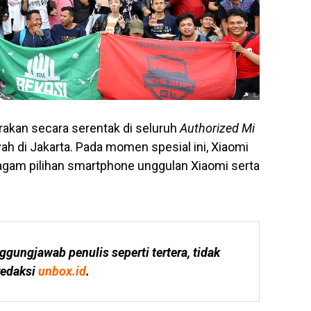
rakan secara serentak di seluruh
Authorized Mi
yah di Jakarta. Pada momen spesial ini, Xiaomi
gam pilihan smartphone unggulan Xiaomi serta
ggungjawab penulis seperti tertera, tidak 
edaksi 
unbox.id
.