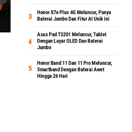
Honor X7e Plus 4G Meluncur, Punya
Baterai Jumbo Dan Fitur AI Unik Ini
Asus Pad T3201 Meluncur, Tablet
Dengan Layar OLED Dan Baterai
Jumbo
Honor Band 11 Dan 11 Pro Meluncur,
Smartband Dengan Baterai Awet
Hingga 26 Hari