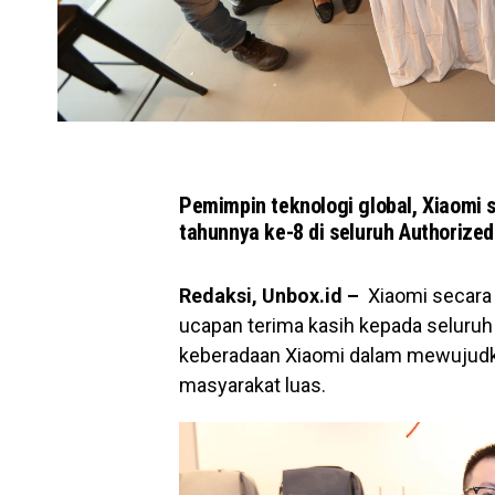
Pemimpin teknologi global, Xiaomi 
tahunnya ke-8 di seluruh Authorized
Redaksi, Unbox.id –
Xiaomi secara 
ucapan terima kasih kepada seluruh
keberadaan Xiaomi dalam mewujudka
masyarakat luas.