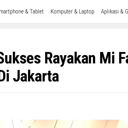
martphone & Tablet
Komputer & Laptop
Aplikasi & 
Sukses Rayakan Mi Fa
Di Jakarta