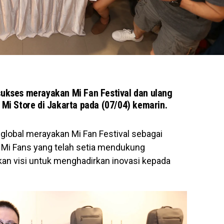
sukses merayakan Mi Fan Festival dan ulang
 Mi Store di Jakarta pada (07/04) kemarin.
global merayakan Mi Fan Festival sebagai
 Mi Fans yang telah setia mendukung
n visi untuk menghadirkan inovasi kepada