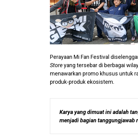
Perayaan Mi Fan Festival diselengga
Store
yang tersebar di berbagai wila
menawarkan promo khusus untuk ra
produk-produk ekosistem.
Karya yang dimuat ini adalah tan
menjadi bagian tanggungjawab r