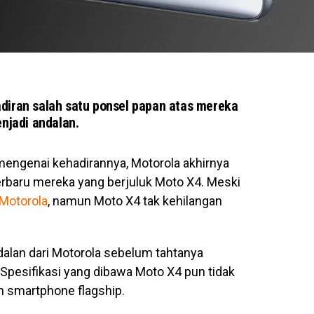
diran salah satu ponsel papan atas mereka
njadi andalan.
engenai kehadirannya, Motorola akhirnya
baru mereka yang berjuluk Moto X4. Meski
Motorola
, namun Moto X4 tak kehilangan
lan dari Motorola sebelum tahtanya
. Spesifikasi yang dibawa Moto X4 pun tidak
h smartphone flagship.