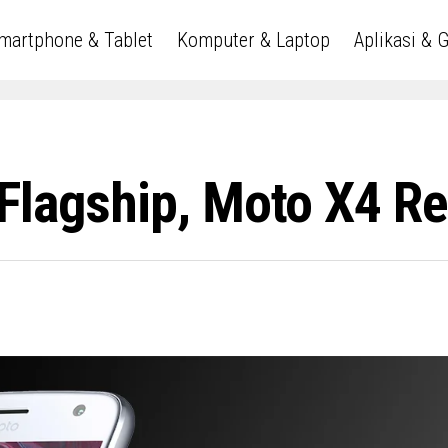
martphone & Tablet
Komputer & Laptop
Aplikasi & 
 Flagship, Moto X4 