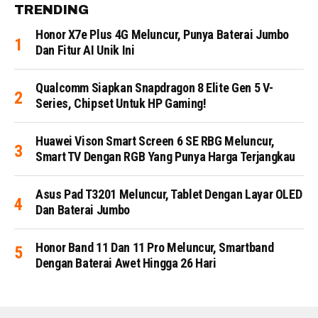
TRENDING
Honor X7e Plus 4G Meluncur, Punya Baterai Jumbo
Dan Fitur AI Unik Ini
Qualcomm Siapkan Snapdragon 8 Elite Gen 5 V-
Series, Chipset Untuk HP Gaming!
Huawei Vison Smart Screen 6 SE RBG Meluncur,
Smart TV Dengan RGB Yang Punya Harga Terjangkau
Asus Pad T3201 Meluncur, Tablet Dengan Layar OLED
Dan Baterai Jumbo
Honor Band 11 Dan 11 Pro Meluncur, Smartband
Dengan Baterai Awet Hingga 26 Hari