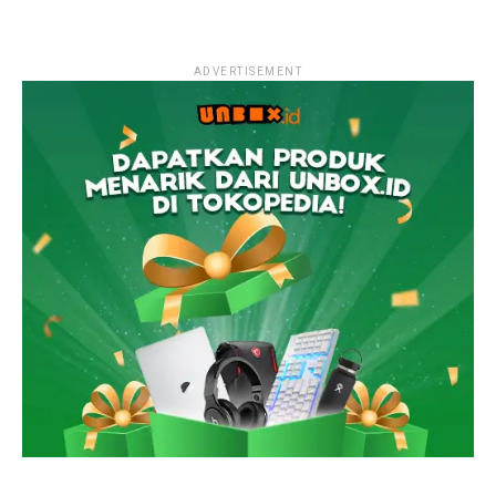
ADVERTISEMENT