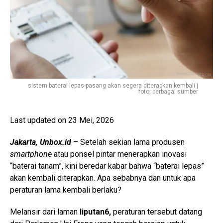
sistem baterai lepas-pasang akan segera diterapkan kembali |
foto: berbagai sumber
Last updated on 23 Mei, 2026
Jakarta, Unbox.id
– Setelah sekian lama produsen
smartphone
atau ponsel pintar menerapkan inovasi
“baterai tanam”, kini beredar kabar bahwa “baterai lepas”
akan kembali diterapkan. Apa sebabnya dan untuk apa
peraturan lama kembali berlaku?
Melansir dari laman
liputan6,
peraturan tersebut datang