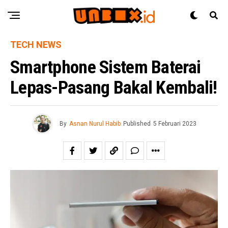
TECH NEWS
Smartphone Sistem Baterai
Lepas-Pasang Bakal Kembali!
By
Asnan Nurul Habib
Published
5 Februari 2023