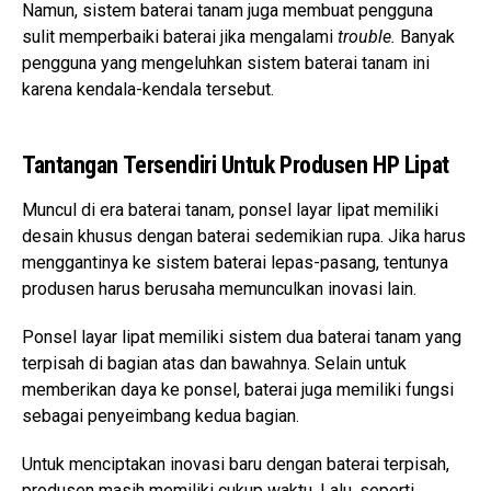
Namun, sistem baterai tanam juga membuat pengguna
sulit memperbaiki baterai jika mengalami
trouble.
Banyak
pengguna yang mengeluhkan sistem baterai tanam ini
karena kendala-kendala tersebut.
Tantangan Tersendiri Untuk Produsen HP Lipat
Muncul di era baterai tanam, ponsel layar lipat memiliki
desain khusus dengan baterai sedemikian rupa. Jika harus
menggantinya ke sistem baterai lepas-pasang, tentunya
produsen harus berusaha memunculkan inovasi lain.
Ponsel layar lipat memiliki sistem dua baterai tanam yang
terpisah di bagian atas dan bawahnya. Selain untuk
memberikan daya ke ponsel, baterai juga memiliki fungsi
sebagai penyeimbang kedua bagian.
Untuk menciptakan inovasi baru dengan baterai terpisah,
produsen masih memiliki cukup waktu. Lalu, seperti