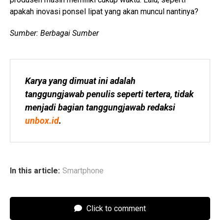
apakah inovasi ponsel lipat yang akan muncul nantinya?
Sumber: Berbagai Sumber
Karya yang dimuat ini adalah 
tanggungjawab penulis seperti tertera, tidak 
menjadi bagian tanggungjawab redaksi 
unbox.id
.
In this article:
Smartphone
Click to comment