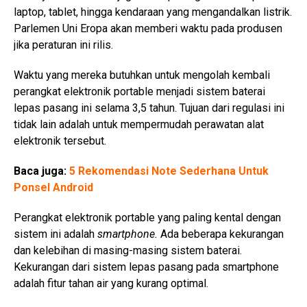
laptop, tablet, hingga kendaraan yang mengandalkan listrik.
Parlemen Uni Eropa akan memberi waktu pada produsen
jika peraturan ini rilis.
Waktu yang mereka butuhkan untuk mengolah kembali
perangkat elektronik portable menjadi sistem baterai
lepas pasang ini selama 3,5 tahun. Tujuan dari regulasi ini
tidak lain adalah untuk mempermudah perawatan alat
elektronik tersebut.
Baca juga:
5 Rekomendasi Note Sederhana Untuk
Ponsel Android
Perangkat elektronik portable yang paling kental dengan
sistem ini adalah
smartphone.
Ada beberapa kekurangan
dan kelebihan di masing-masing sistem baterai.
Kekurangan dari sistem lepas pasang pada smartphone
adalah fitur tahan air yang kurang optimal.