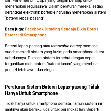
dari Parlemen Uni Eropa yang tengah bersiap untuk
menerapkan regulasinya. Dalam peraturan mereka, setiap
perangkat elektronik portable haruslah menerapkan sistem
“baterai lepas-pasang”
Baca juga:
Facebook Dituding Sengaja Bikin Boros
Baterai di Smartphone
Baterai lepas-pasang atau
removable battery
memang
sudah menjadi sistem yang lazim pada smartphone di era
sebelumnya. Di mana sistem tersebut dengan cepat
tergantikan oleh sistem “baterai tanam” yang membuat
ponsel lebih awet dan elegan.
Peraturan Sistem Baterai Lepas-pasang Tidak
Hanya Untuk Smartphone
Tidak hanya untuk smartphone semata, namun sistem ini
nantinya akan berlaku juga untuk perangkat lain. Seperti