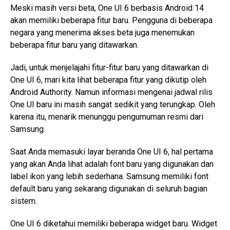
Meski masih versi beta, One UI 6 berbasis Android 14
akan memiliki beberapa fitur baru. Pengguna di beberapa
negara yang menerima akses beta juga menemukan
beberapa fitur baru yang ditawarkan.
Jadi, untuk menjelajahi fitur-fitur baru yang ditawarkan di
One UI 6, mari kita lihat beberapa fitur yang dikutip oleh
Android Authority. Namun informasi mengenai jadwal rilis
One UI baru ini masih sangat sedikit yang terungkap. Oleh
karena itu, menarik menunggu pengumuman resmi dari
Samsung.
Saat Anda memasuki layar beranda One UI 6, hal pertama
yang akan Anda lihat adalah font baru yang digunakan dan
label ikon yang lebih sederhana. Samsung memiliki font
default baru yang sekarang digunakan di seluruh bagian
sistem.
One UI 6 diketahui memiliki beberapa widget baru. Widget