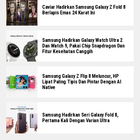
Caviar Hadirkan Samsung Galaxy Z Fold 8
Berlapis Emas 24 Karat Ini
Samsung Hadirkan Galaxy Watch Ultra 2
Dan Watch 9, Pakai Chip Snapdragon Dan
Fitur Kesehatan Canggih
Samsung Galaxy Z Flip 8 Meluncur, HP
Lipat Paling Tipis Dan Pintar Dengan AI
Native
Samsung Hadirkan Seri Galaxy Fold 8,
Pertama Kali Dengan Varian Ultra