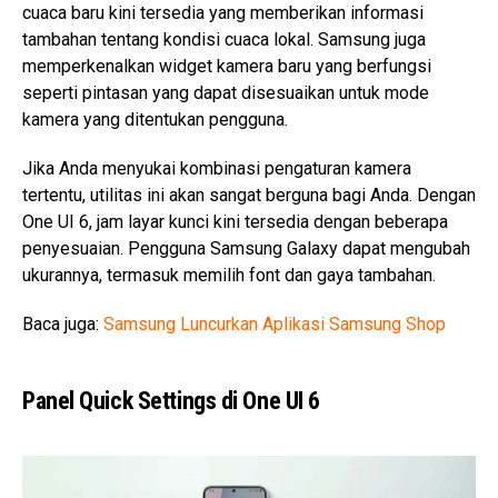
cuaca baru kini tersedia yang memberikan informasi
tambahan tentang kondisi cuaca lokal. Samsung juga
memperkenalkan widget kamera baru yang berfungsi
seperti pintasan yang dapat disesuaikan untuk mode
kamera yang ditentukan pengguna.
Jika Anda menyukai kombinasi pengaturan kamera
tertentu, utilitas ini akan sangat berguna bagi Anda. Dengan
One UI 6, jam layar kunci kini tersedia dengan beberapa
penyesuaian. Pengguna Samsung Galaxy dapat mengubah
ukurannya, termasuk memilih font dan gaya tambahan.
Baca juga:
Samsung Luncurkan Aplikasi Samsung Shop
Panel Quick Settings di One UI 6