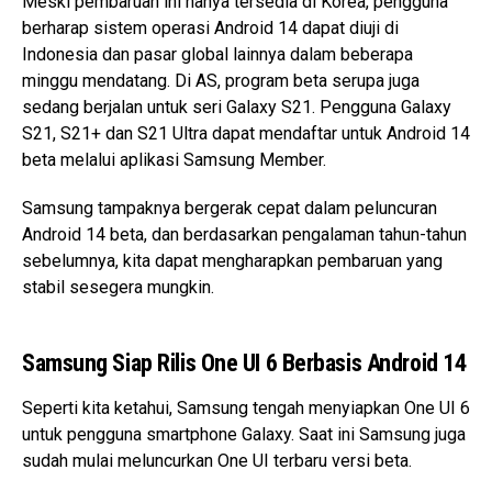
Meski pembaruan ini hanya tersedia di Korea, pengguna
berharap sistem operasi Android 14 dapat diuji di
Indonesia dan pasar global lainnya dalam beberapa
minggu mendatang. Di AS, program beta serupa juga
sedang berjalan untuk seri Galaxy S21. Pengguna Galaxy
S21, S21+ dan S21 Ultra dapat mendaftar untuk Android 14
beta melalui aplikasi Samsung Member.
Samsung tampaknya bergerak cepat dalam peluncuran
Android 14 beta, dan berdasarkan pengalaman tahun-tahun
sebelumnya, kita dapat mengharapkan pembaruan yang
stabil sesegera mungkin.
Samsung Siap Rilis One UI 6 Berbasis Android 14
Seperti kita ketahui, Samsung tengah menyiapkan One UI 6
untuk pengguna smartphone Galaxy. Saat ini Samsung juga
sudah mulai meluncurkan One UI terbaru versi beta.