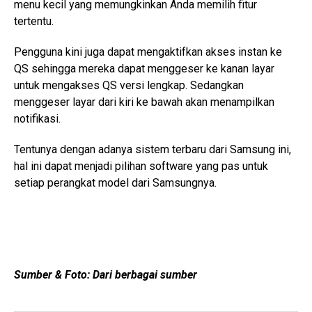
menu kecil yang memungkinkan Anda memilih fitur
tertentu.
Pengguna kini juga dapat mengaktifkan akses instan ke
QS sehingga mereka dapat menggeser ke kanan layar
untuk mengakses QS versi lengkap. Sedangkan
menggeser layar dari kiri ke bawah akan menampilkan
notifikasi.
Tentunya dengan adanya sistem terbaru dari Samsung ini,
hal ini dapat menjadi pilihan software yang pas untuk
setiap perangkat model dari Samsungnya.
Sumber & Foto: Dari berbagai sumber