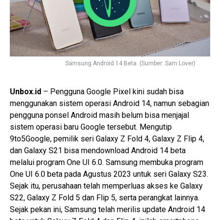
Samsung Android 14 Beta. (Sumber: Sam Lover)
Unbox.id
– Pengguna Google Pixel kini sudah bisa
menggunakan sistem operasi Android 14, namun sebagian
pengguna ponsel Android masih belum bisa menjajal
sistem operasi baru Google tersebut. Mengutip
9to5Google, pemilik seri Galaxy Z Fold 4, Galaxy Z Flip 4,
dan Galaxy S21 bisa mendownload Android 14 beta
melalui program One UI 6.0. Samsung membuka program
One UI 6.0 beta pada Agustus 2023 untuk seri Galaxy S23.
Sejak itu, perusahaan telah memperluas akses ke Galaxy
S22, Galaxy Z Fold 5 dan Flip 5, serta perangkat lainnya.
Sejak pekan ini, Samsung telah merilis update Android 14