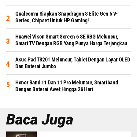
Qualcomm Siapkan Snapdragon 8 Elite Gen 5 V-
Series, Chipset Untuk HP Gaming!
Huawei Vison Smart Screen 6 SE RBG Meluncur,
Smart TV Dengan RGB Yang Punya Harga Terjangkau
Asus Pad T3201 Meluncur, Tablet Dengan Layar OLED
Dan Baterai Jumbo
Honor Band 11 Dan 11 Pro Meluncur, Smartband
Dengan Baterai Awet Hingga 26 Hari
Baca Juga