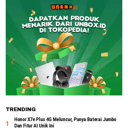
TRENDING
Honor X7e Plus 4G Meluncur, Punya Baterai Jumbo
Dan Fitur AI Unik Ini