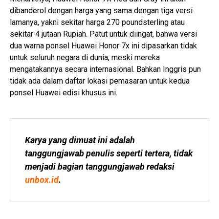
dibanderol dengan harga yang sama dengan tiga versi
lamanya, yakni sekitar harga 270 poundsterling atau
sekitar 4 jutaan Rupiah. Patut untuk diingat, bahwa versi
dua warna ponsel Huawei Honor 7x ini dipasarkan tidak
untuk seluruh negara di dunia, meski mereka
mengatakannya secara internasional. Bahkan Inggris pun
tidak ada dalam daftar lokasi pemasaran untuk kedua
ponsel Huawei edisi khusus ini.
Karya yang dimuat ini adalah 
tanggungjawab penulis seperti tertera, tidak 
menjadi bagian tanggungjawab redaksi 
unbox.id
.