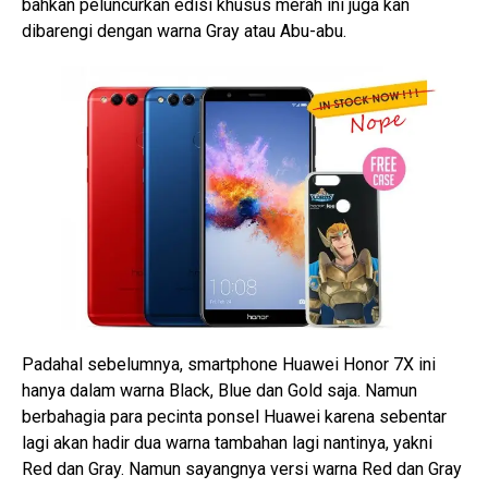
bahkan peluncurkan edisi khusus merah ini juga kan
dibarengi dengan warna Gray atau Abu-abu.
Padahal sebelumnya, smartphone Huawei Honor 7X ini
hanya dalam warna Black, Blue dan Gold saja. Namun
berbahagia para pecinta ponsel Huawei karena sebentar
lagi akan hadir dua warna tambahan lagi nantinya, yakni
Red dan Gray. Namun sayangnya versi warna Red dan Gray