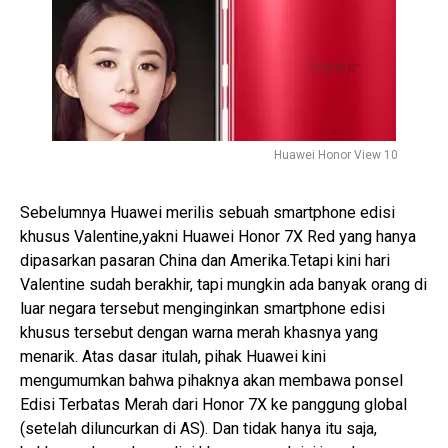
Huawei Honor View 10
Sebelumnya Huawei merilis sebuah smartphone edisi
khusus Valentine,yakni Huawei Honor 7X Red yang hanya
dipasarkan pasaran China dan Amerika.Tetapi kini hari
Valentine sudah berakhir, tapi mungkin ada banyak orang di
luar negara tersebut menginginkan smartphone edisi
khusus tersebut dengan warna merah khasnya yang
menarik. Atas dasar itulah, pihak Huawei kini
mengumumkan bahwa pihaknya akan membawa ponsel
Edisi Terbatas Merah dari Honor 7X ke panggung global
(setelah diluncurkan di AS). Dan tidak hanya itu saja,