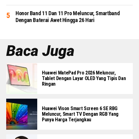
Honor Band 11 Dan 11 Pro Meluncur, Smartband
Dengan Baterai Awet Hingga 26 Hari
Baca Juga
Huawei MatePad Pro 2026 Meluncur,
Tablet Dengan Layar OLED Yang Tipis Dan
Ringan
Huawei Vison Smart Screen 6 SE RBG
Meluncur, Smart TV Dengan RGB Yang
Punya Harga Terjangkau