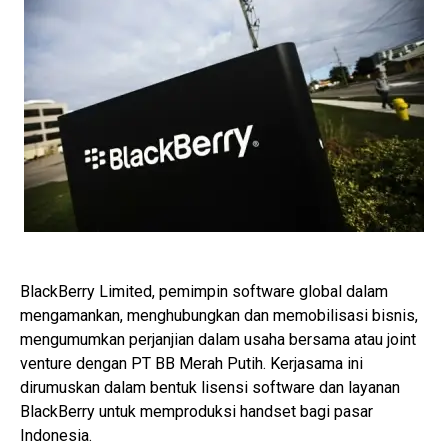
BlackBerry Limited, pemimpin software global dalam
mengamankan, menghubungkan dan memobilisasi bisnis,
mengumumkan perjanjian dalam usaha bersama atau joint
venture dengan PT BB Merah Putih. Kerjasama ini
dirumuskan dalam bentuk lisensi software dan layanan
BlackBerry untuk memproduksi handset bagi pasar
Indonesia.