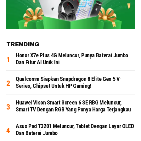
TRENDING
Honor X7e Plus 4G Meluncur, Punya Baterai Jumbo
Dan Fitur AI Unik Ini
Qualcomm Siapkan Snapdragon 8 Elite Gen 5 V-
Series, Chipset Untuk HP Gaming!
Huawei Vison Smart Screen 6 SE RBG Meluncur,
Smart TV Dengan RGB Yang Punya Harga Terjangkau
Asus Pad T3201 Meluncur, Tablet Dengan Layar OLED
Dan Baterai Jumbo