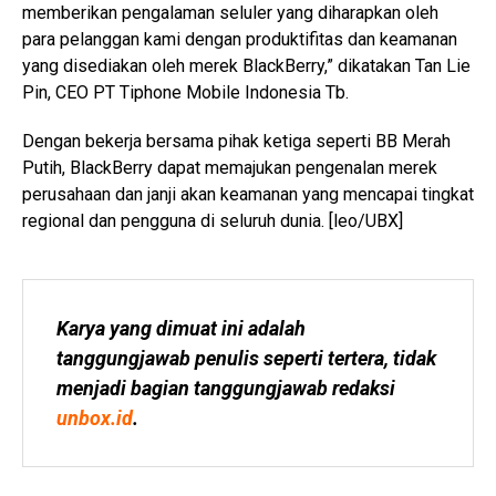
memberikan pengalaman seluler yang diharapkan oleh
para pelanggan kami dengan produktifitas dan keamanan
yang disediakan oleh merek BlackBerry,” dikatakan Tan Lie
Pin, CEO PT Tiphone Mobile Indonesia Tb.
Dengan bekerja bersama pihak ketiga seperti BB Merah
Putih, BlackBerry dapat memajukan pengenalan merek
perusahaan dan janji akan keamanan yang mencapai tingkat
regional dan pengguna di seluruh dunia. [leo/UBX]
Karya yang dimuat ini adalah 
tanggungjawab penulis seperti tertera, tidak 
menjadi bagian tanggungjawab redaksi 
unbox.id
.