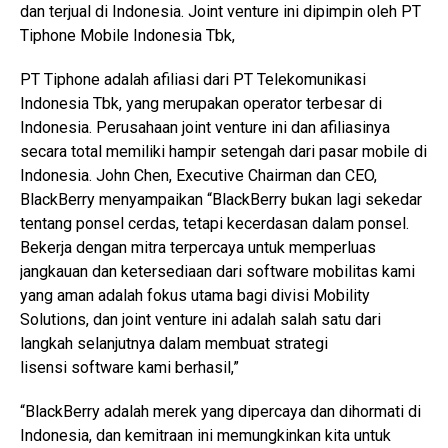
dan terjual di Indonesia. Joint venture ini dipimpin oleh PT
Tiphone Mobile Indonesia Tbk,
PT Tiphone adalah afiliasi dari PT Telekomunikasi
Indonesia Tbk, yang merupakan operator terbesar di
Indonesia. Perusahaan joint venture ini dan afiliasinya
secara total memiliki hampir setengah dari pasar mobile di
Indonesia. John Chen, Executive Chairman dan CEO,
BlackBerry menyampaikan “BlackBerry bukan lagi sekedar
tentang ponsel cerdas, tetapi kecerdasan dalam ponsel.
Bekerja dengan mitra terpercaya untuk memperluas
jangkauan dan ketersediaan dari software mobilitas kami
yang aman adalah fokus utama bagi divisi Mobility
Solutions, dan joint venture ini adalah salah satu dari
langkah selanjutnya dalam membuat strategi
lisensi software kami berhasil,”
“BlackBerry adalah merek yang dipercaya dan dihormati di
Indonesia, dan kemitraan ini memungkinkan kita untuk