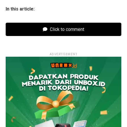
In this article:
Click to comment
ADVERTISEMENT