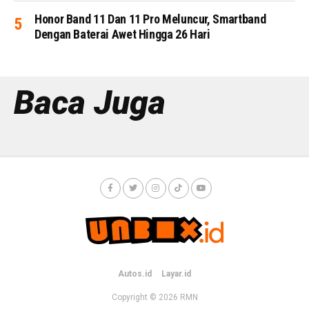
Honor Band 11 Dan 11 Pro Meluncur, Smartband
Dengan Baterai Awet Hingga 26 Hari
Baca Juga
Autos.id
Layar.id
Copyright © 2026
RMN