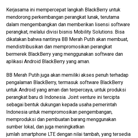
Kerjasama ini mempercepat langkah BlackBerry untuk
mendorong perkembangan perangkat lunak, terutama
dalam mengembangkan dan memberikan lisensi software
perangkat, melalui divisi bisnis Mobility Solutions. Bisa
dikatakan bahwa nantinya BB Merah Putih akan membuat,
mendistribusikan dan mempromosikan perangkat
bermerek BlackBerry yang menggunakan software dan
aplikasi Android BlackBerry yang aman.
BB Merah Putih juga akan memiliki akses penuh terhadap
pengalaman BlackBerry, termasuk software BlackBerry
untuk Android yang aman dan terpercaya, untuk produksi
perangkat baru di Indonesia. Joint venture ini tercipta
sebagai bentuk dukungan kepada usaha pemerintah
Indonesia untuk mempromosikan pengembangan,
memproduksi dan pembuatan barang menggunakan
sumber lokal, dan juga meningkatkan
jumlah smartphone LTE dengan nilai tambah, yang tersedia