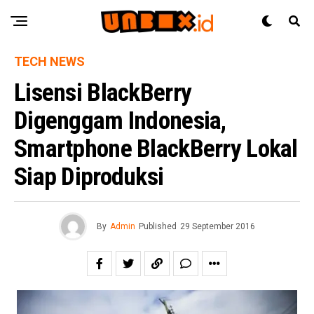
TECH NEWS
Lisensi BlackBerry
Digenggam Indonesia,
Smartphone BlackBerry Lokal
Siap Diproduksi
By
Admin
Published
29 September 2016