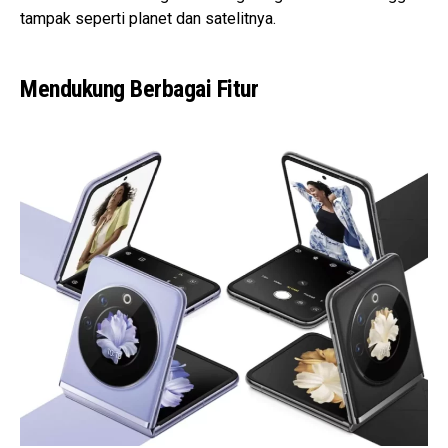
tampak seperti planet dan satelitnya.
Mendukung Berbagai Fitur