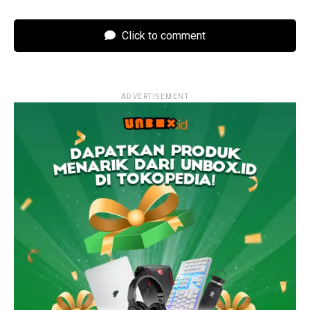
Click to comment
ADVERTISEMENT