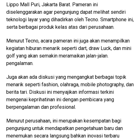
Lippo Mall Puri, Jakarta Barat. Pameran ini
diselenggarakan agar pengunjung dapat melihat sendiri
teknologi layar yang dihadirkan oleh Tecno. Smartphone ini,
serta berbagai produk kelas atas dari perusahaan.
Menurut Tecno, acara pameran ini juga akan menampilkan
kegiatan hiburan menarik seperti dart, draw Luck, dan mini
golf yang akan semakin meramaikan jalan-jalan.
pengalaman.
Juga akan ada diskusi yang mengangkat berbagai topik
menarik seperti fashion, olahraga, mobile photography, dan
berita tari. Diskusi ini menyajikan informasi terkini
mengenai keprihatinan ini dengan pembicara yang
berpengalaman dan profesional.
Menurut perusahaan, ini merupakan kesempatan bagi
pengunjung untuk mendapatkan pengetahuan baru dan
menemukan secara langsung bahkan inovasi terbaru