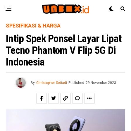
SPESIFIKASI & HARGA
Intip Spek Ponsel Layar Lipat
Tecno Phantom V Flip 5G Di
Indonesia
By
Christopher Setiadi
Published
29 November 2023