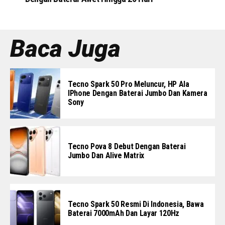
Baca Juga
Tecno Spark 50 Pro Meluncur, HP Ala
IPhone Dengan Baterai Jumbo Dan Kamera
Sony
Tecno Pova 8 Debut Dengan Baterai
Jumbo Dan Alive Matrix
Tecno Spark 50 Resmi Di Indonesia, Bawa
Baterai 7000mAh Dan Layar 120Hz