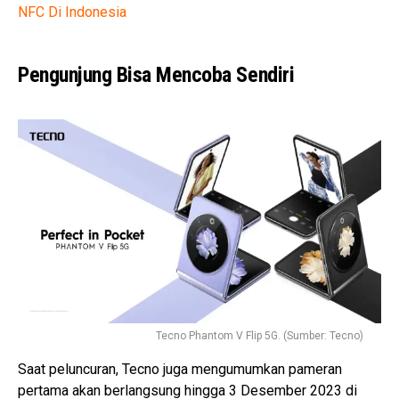
NFC Di Indonesia
Pengunjung Bisa Mencoba Sendiri
Tecno Phantom V Flip 5G. (Sumber: Tecno)
Saat peluncuran, Tecno juga mengumumkan pameran
pertama akan berlangsung hingga 3 Desember 2023 di