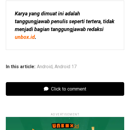
Karya yang dimuat ini adalah 
tanggungjawab penulis seperti tertera, tidak 
menjadi bagian tanggungjawab redaksi 
unbox.id
.
In this article:
Android
,
Android 17
Click to comment
ADVERTISEMENT