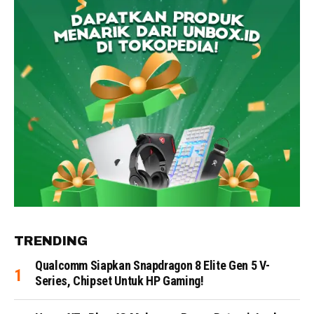
TRENDING
Qualcomm Siapkan Snapdragon 8 Elite Gen 5 V-
Series, Chipset Untuk HP Gaming!