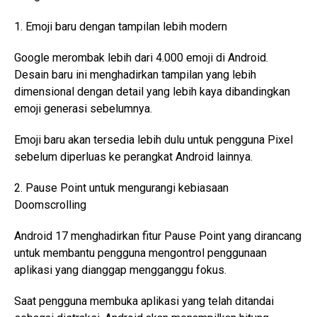
1. Emoji baru dengan tampilan lebih modern
Google merombak lebih dari 4.000 emoji di Android.
Desain baru ini menghadirkan tampilan yang lebih
dimensional dengan detail yang lebih kaya dibandingkan
emoji generasi sebelumnya.
Emoji baru akan tersedia lebih dulu untuk pengguna Pixel
sebelum diperluas ke perangkat Android lainnya.
2. Pause Point untuk mengurangi kebiasaan
Doomscrolling
Android 17 menghadirkan fitur Pause Point yang dirancang
untuk membantu pengguna mengontrol penggunaan
aplikasi yang dianggap mengganggu fokus.
Saat pengguna membuka aplikasi yang telah ditandai