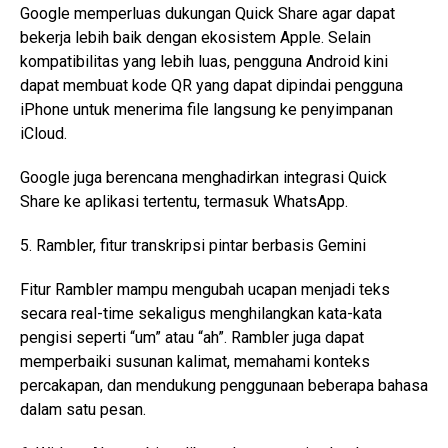
Google memperluas dukungan Quick Share agar dapat
bekerja lebih baik dengan ekosistem Apple. Selain
kompatibilitas yang lebih luas, pengguna Android kini
dapat membuat kode QR yang dapat dipindai pengguna
iPhone untuk menerima file langsung ke penyimpanan
iCloud.
Google juga berencana menghadirkan integrasi Quick
Share ke aplikasi tertentu, termasuk WhatsApp.
5. Rambler, fitur transkripsi pintar berbasis Gemini
Fitur Rambler mampu mengubah ucapan menjadi teks
secara real-time sekaligus menghilangkan kata-kata
pengisi seperti “um” atau “ah”. Rambler juga dapat
memperbaiki susunan kalimat, memahami konteks
percakapan, dan mendukung penggunaan beberapa bahasa
dalam satu pesan.