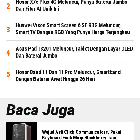
Honor X7e Plus 4G Meluncur, Punya Baterai Jumbo
Dan Fitur AI Unik Ini
Huawei Vison Smart Screen 6 SE RBG Meluncur,
Smart TV Dengan RGB Yang Punya Harga Terjangkau
Asus Pad T3201 Meluncur, Tablet Dengan Layar OLED
Dan Baterai Jumbo
Honor Band 11 Dan 11 Pro Meluncur, Smartband
Dengan Baterai Awet Hingga 26 Hari
Baca Juga
Wujud Asli Click Communicators, Pakai
Keyboard Fisik Mirip Blackberry Tapi