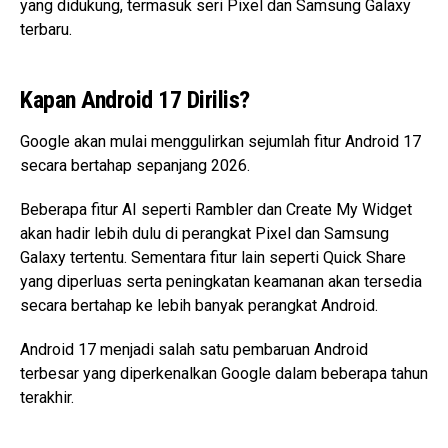
yang didukung, termasuk seri Pixel dan Samsung Galaxy
terbaru.
Kapan Android 17 Dirilis?
Google akan mulai menggulirkan sejumlah fitur Android 17
secara bertahap sepanjang 2026.
Beberapa fitur AI seperti Rambler dan Create My Widget
akan hadir lebih dulu di perangkat Pixel dan Samsung
Galaxy tertentu. Sementara fitur lain seperti Quick Share
yang diperluas serta peningkatan keamanan akan tersedia
secara bertahap ke lebih banyak perangkat Android.
Android 17 menjadi salah satu pembaruan Android
terbesar yang diperkenalkan Google dalam beberapa tahun
terakhir.