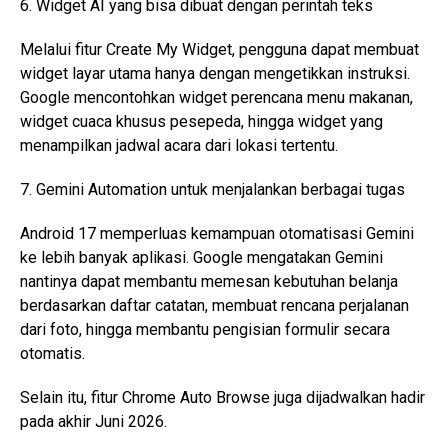
6. Widget AI yang bisa dibuat dengan perintah teks
Melalui fitur Create My Widget, pengguna dapat membuat
widget layar utama hanya dengan mengetikkan instruksi.
Google mencontohkan widget perencana menu makanan,
widget cuaca khusus pesepeda, hingga widget yang
menampilkan jadwal acara dari lokasi tertentu.
7. Gemini Automation untuk menjalankan berbagai tugas
Android 17 memperluas kemampuan otomatisasi Gemini
ke lebih banyak aplikasi. Google mengatakan Gemini
nantinya dapat membantu memesan kebutuhan belanja
berdasarkan daftar catatan, membuat rencana perjalanan
dari foto, hingga membantu pengisian formulir secara
otomatis.
Selain itu, fitur Chrome Auto Browse juga dijadwalkan hadir
pada akhir Juni 2026.