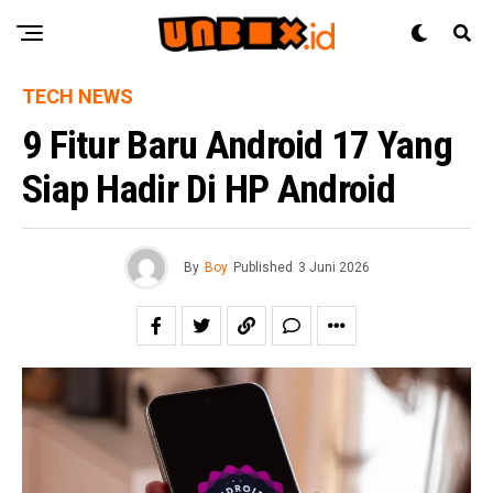
TECH NEWS
9 Fitur Baru Android 17 Yang
Siap Hadir Di HP Android
By
Boy
Published
3 Juni 2026