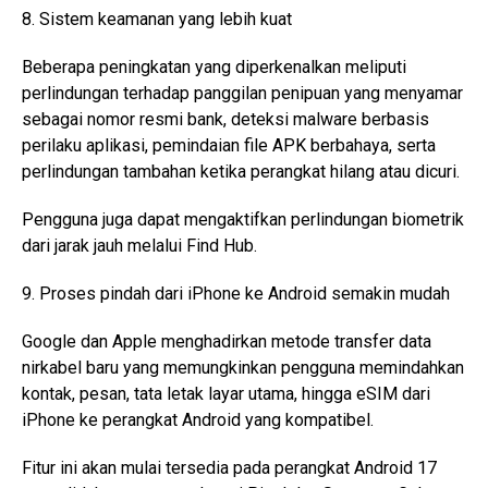
8. Sistem keamanan yang lebih kuat
Beberapa peningkatan yang diperkenalkan meliputi
perlindungan terhadap panggilan penipuan yang menyamar
sebagai nomor resmi bank, deteksi malware berbasis
perilaku aplikasi, pemindaian file APK berbahaya, serta
perlindungan tambahan ketika perangkat hilang atau dicuri.
Pengguna juga dapat mengaktifkan perlindungan biometrik
dari jarak jauh melalui Find Hub.
9. Proses pindah dari iPhone ke Android semakin mudah
Google dan Apple menghadirkan metode transfer data
nirkabel baru yang memungkinkan pengguna memindahkan
kontak, pesan, tata letak layar utama, hingga eSIM dari
iPhone ke perangkat Android yang kompatibel.
Fitur ini akan mulai tersedia pada perangkat Android 17