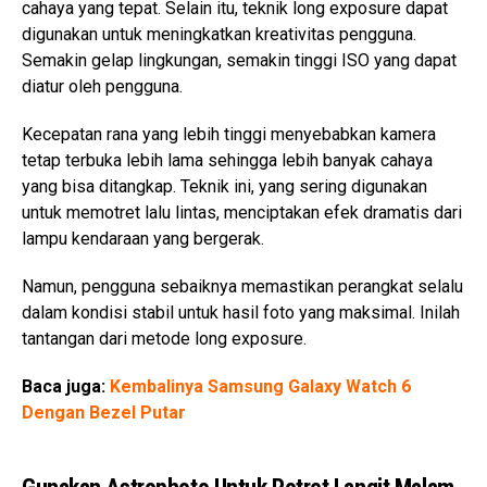
cahaya yang tepat. Selain itu, teknik long exposure dapat
digunakan untuk meningkatkan kreativitas pengguna.
Semakin gelap lingkungan, semakin tinggi ISO yang dapat
diatur oleh pengguna.
Kecepatan rana yang lebih tinggi menyebabkan kamera
tetap terbuka lebih lama sehingga lebih banyak cahaya
yang bisa ditangkap. Teknik ini, yang sering digunakan
untuk memotret lalu lintas, menciptakan efek dramatis dari
lampu kendaraan yang bergerak.
Namun, pengguna sebaiknya memastikan perangkat selalu
dalam kondisi stabil untuk hasil foto yang maksimal. Inilah
tantangan dari metode long exposure.
Baca juga:
Kembalinya Samsung Galaxy Watch 6
Dengan Bezel Putar