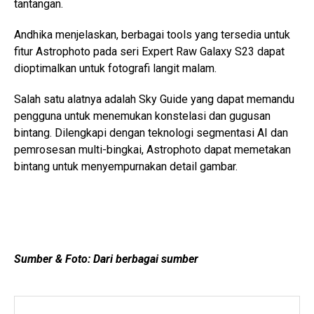
tantangan.
Andhika menjelaskan, berbagai tools yang tersedia untuk
fitur Astrophoto pada seri Expert Raw Galaxy S23 dapat
dioptimalkan untuk fotografi langit malam.
Salah satu alatnya adalah Sky Guide yang dapat memandu
pengguna untuk menemukan konstelasi dan gugusan
bintang. Dilengkapi dengan teknologi segmentasi AI dan
pemrosesan multi-bingkai, Astrophoto dapat memetakan
bintang untuk menyempurnakan detail gambar.
Sumber & Foto: Dari berbagai sumber