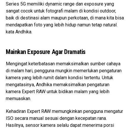
Series 5G memiliki dynamic range dan exposure yang
sangat cocok untuk fotografi malam di kondisi outdoor,
baik di destinasi alam maupun perkotaan, di mana kita bisa
mendapatkan foto yang lebih hidup namun tetap natural.
kata Andhika.
Mainkan Exposure Agar Dramatis
Mengingat keterbatasan memaksimalkan sumber cahaya
di malam hari, pengguna mungkin memerlukan pengaturan
kamera yang lebih rumit dalam kondisi tertentu. Untuk
mengatasinya, Andhika memaksimalkan pengaturan
kamera Expert RAW untuk bidikan malam yang lebih
memuaskan.
Kehadiran Expert RAW memungkinkan pengguna mengatur
ISO secara manual sesuai dengan kecepatan rana.
Hasilnya, sensor kamera selalu dapat menerima porsi