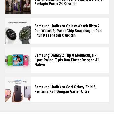
Berlapis Emas 24 Karat Ini
Samsung Hadirkan Galaxy Watch Ultra 2
Dan Watch 9, Pakai Chip Snapdragon Dan
Fitur Kesehatan Canggih
Samsung Galaxy Z Flip 8 Meluncur, HP
Lipat Paling Tipis Dan Pintar Dengan AI
Native
Samsung Hadirkan Seri Galaxy Fold 8,
Pertama Kali Dengan Varian Ultra