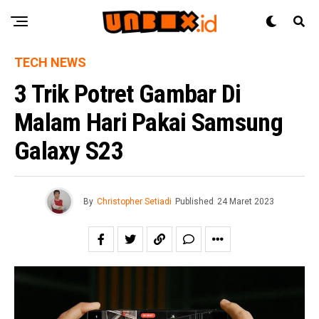
TECH NEWS
3 Trik Potret Gambar Di
Malam Hari Pakai Samsung
Galaxy S23
By
Christopher Setiadi
Published
24 Maret 2023