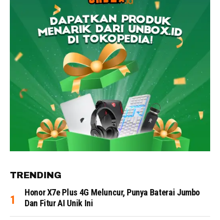
TRENDING
Honor X7e Plus 4G Meluncur, Punya Baterai Jumbo
Dan Fitur AI Unik Ini