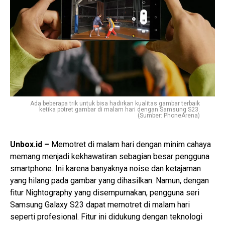
Ada beberapa trik untuk bisa hadirkan kualitas gambar terbaik
ketika potret gambar di malam hari dengan Samsung S23.
(Sumber: PhoneArena)
Unbox.id –
Memotret di malam hari dengan minim cahaya
memang menjadi kekhawatiran sebagian besar pengguna
smartphone. Ini karena banyaknya noise dan ketajaman
yang hilang pada gambar yang dihasilkan. Namun, dengan
fitur Nightography yang disempurnakan, pengguna seri
Samsung Galaxy S23 dapat memotret di malam hari
seperti profesional. Fitur ini didukung dengan teknologi