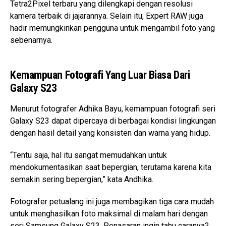
Tetra2Pixel terbaru yang dilengkapi dengan resolusi
kamera terbaik di jajarannya. Selain itu, Expert RAW juga
hadir memungkinkan pengguna untuk mengambil foto yang
sebenarnya.
Kemampuan Fotografi Yang Luar Biasa Dari
Galaxy S23
Menurut fotografer Adhika Bayu, kemampuan fotografi seri
Galaxy S23 dapat dipercaya di berbagai kondisi lingkungan
dengan hasil detail yang konsisten dan warna yang hidup.
“Tentu saja, hal itu sangat memudahkan untuk
mendokumentasikan saat bepergian, terutama karena kita
semakin sering bepergian,” kata Andhika.
Fotografer petualang ini juga membagikan tiga cara mudah
untuk menghasilkan foto maksimal di malam hari dengan
seri Samsung Galaxy S23. Penasaran ingin tahu caranya?