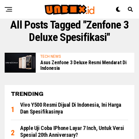
All Posts Tagged "Zenfone 3
Deluxe Spesifikasi"
TECH NEWS
Asus Zenfone 3 Deluxe Resmi Mendarat Di
Indonesia
TRENDING
Vivo Y500 Resmi Dijual Di Indonesia, Ini Harga
Dan Spesifikasinya
Apple Uji Coba IPhone Layar 7 Inch, Untuk Versi
Spesial 20th Anniversary?