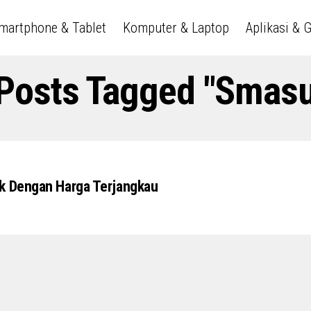
martphone & Tablet
Komputer & Laptop
Aplikasi & 
 Posts Tagged "smas
k Dengan Harga Terjangkau