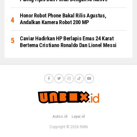
Honor Robot Phone Bakal Rilis Agustus,
Andalkan Kamera Robot 200 MP
Caviar Hadirkan HP Berlapis Emas 24 Karat
Bertema Cristiano Ronaldo Dan Lionel Messi
Autos.id
Layar.id
Copyright © 2026
RMN