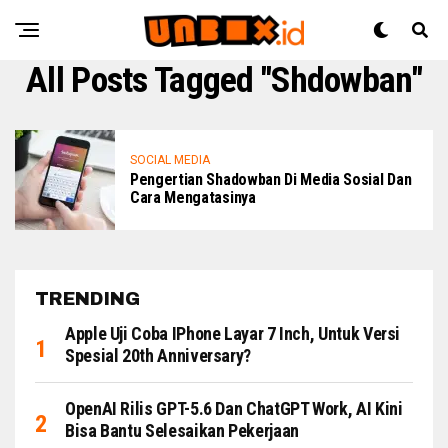
All Posts Tagged "Shdowban"
SOCIAL MEDIA
Pengertian Shadowban Di Media Sosial Dan
Cara Mengatasinya
TRENDING
Apple Uji Coba IPhone Layar 7 Inch, Untuk Versi
Spesial 20th Anniversary?
OpenAI Rilis GPT-5.6 Dan ChatGPT Work, AI Kini
Bisa Bantu Selesaikan Pekerjaan