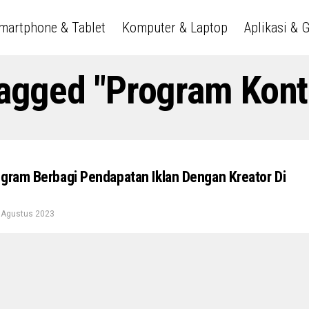
martphone & Tablet
Komputer & Laptop
Aplikasi & 
Tagged "Program Kont
ogram Berbagi Pendapatan Iklan Dengan Kreator Di
 Agustus 2023