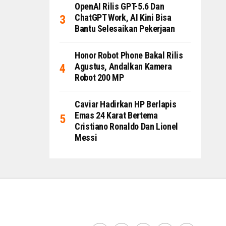
OpenAI Rilis GPT-5.6 Dan
ChatGPT Work, AI Kini Bisa
Bantu Selesaikan Pekerjaan
Honor Robot Phone Bakal Rilis
Agustus, Andalkan Kamera
Robot 200 MP
Caviar Hadirkan HP Berlapis
Emas 24 Karat Bertema
Cristiano Ronaldo Dan Lionel
Messi