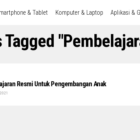
martphone & Tablet
Komputer & Laptop
Aplikasi & 
s Tagged "pembelaja
ajaran Resmi Untuk Pengembangan Anak
2021