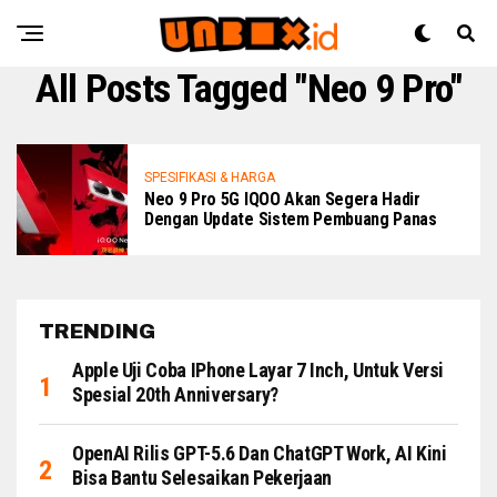
All Posts Tagged "Neo 9 Pro"
SPESIFIKASI & HARGA
Neo 9 Pro 5G IQOO Akan Segera Hadir
Dengan Update Sistem Pembuang Panas
TRENDING
Apple Uji Coba IPhone Layar 7 Inch, Untuk Versi
Spesial 20th Anniversary?
OpenAI Rilis GPT-5.6 Dan ChatGPT Work, AI Kini
Bisa Bantu Selesaikan Pekerjaan