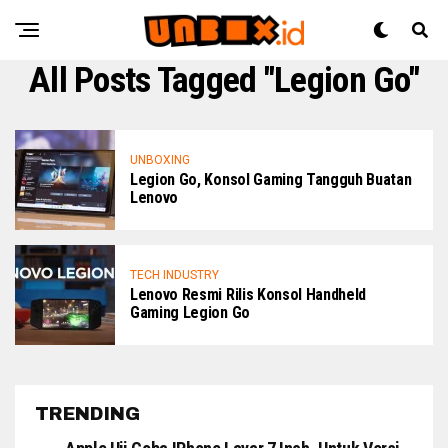
All Posts Tagged "Legion Go"
UNBOXING
Legion Go, Konsol Gaming Tangguh Buatan
Lenovo
TECH INDUSTRY
Lenovo Resmi Rilis Konsol Handheld
Gaming Legion Go
TRENDING