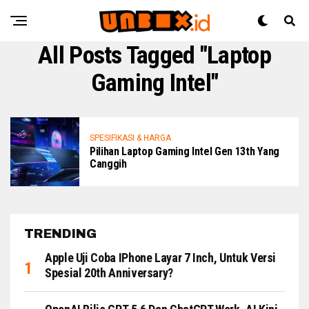
All Posts Tagged "Laptop
Gaming Intel"
SPESIFIKASI & HARGA
Pilihan Laptop Gaming Intel Gen 13th Yang
Canggih
TRENDING
Apple Uji Coba IPhone Layar 7 Inch, Untuk Versi
Spesial 20th Anniversary?