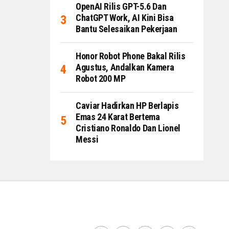
OpenAI Rilis GPT-5.6 Dan
ChatGPT Work, AI Kini Bisa
Bantu Selesaikan Pekerjaan
Honor Robot Phone Bakal Rilis
Agustus, Andalkan Kamera
Robot 200 MP
Caviar Hadirkan HP Berlapis
Emas 24 Karat Bertema
Cristiano Ronaldo Dan Lionel
Messi