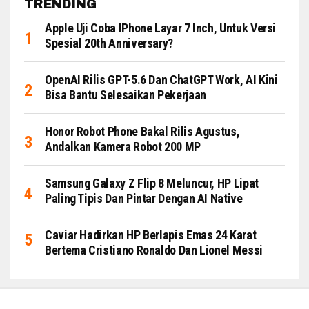
TRENDING
Apple Uji Coba IPhone Layar 7 Inch, Untuk Versi
Spesial 20th Anniversary?
OpenAI Rilis GPT-5.6 Dan ChatGPT Work, AI Kini
Bisa Bantu Selesaikan Pekerjaan
Honor Robot Phone Bakal Rilis Agustus,
Andalkan Kamera Robot 200 MP
Samsung Galaxy Z Flip 8 Meluncur, HP Lipat
Paling Tipis Dan Pintar Dengan AI Native
Caviar Hadirkan HP Berlapis Emas 24 Karat
Bertema Cristiano Ronaldo Dan Lionel Messi